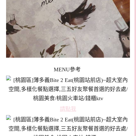
MENU參考
請點我