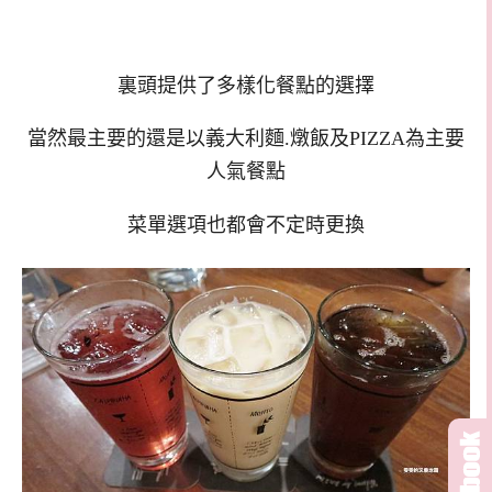
裏頭提供了多樣化餐點的選擇
當然最主要的還是以義大利麵.燉飯及PIZZA為主要
人氣餐點
菜單選項也都會不定時更換