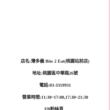
店名:薄多義 Bite 2 Eat(桃園站前店)
地址:桃園區中華路26號
電話:03-3319931
營業時間:11:30~17:00,17:30~21:30
FB粉絲頁