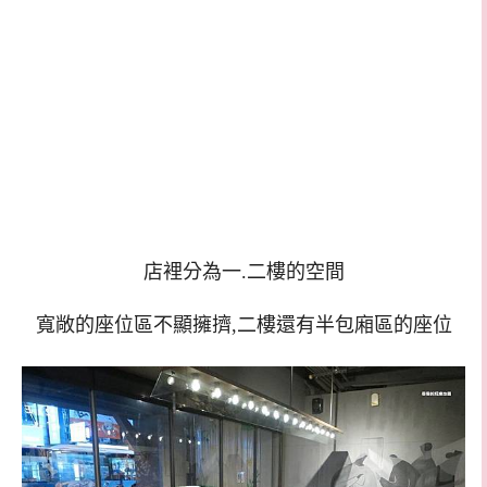
店裡分為一.二樓的空間
寬敞的座位區不顯擁擠,二樓還有半包廂區的座位