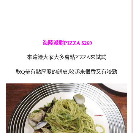
海陸派對PIZZA $269
來這邊大家大多會點PIZZA來試試
軟Q帶有點厚度的餅皮,咬起來很香又有咬勁