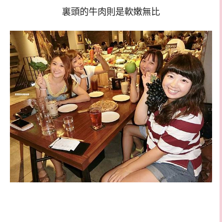
裏頭的牛肉則是軟嫩無比