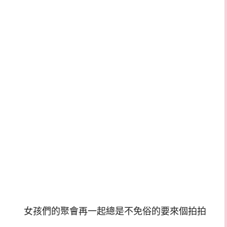
女孩們的聚會再一起總是不免俗的要來個拍拍