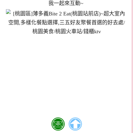
我一起來互動~