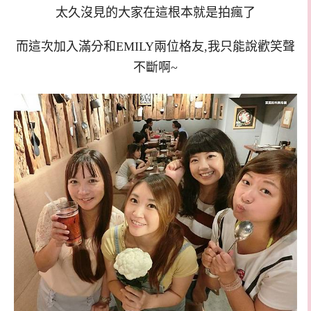
太久沒見的大家在這根本就是拍瘋了
而這次加入滿分和EMILY兩位格友,我只能說歡笑聲
不斷啊~