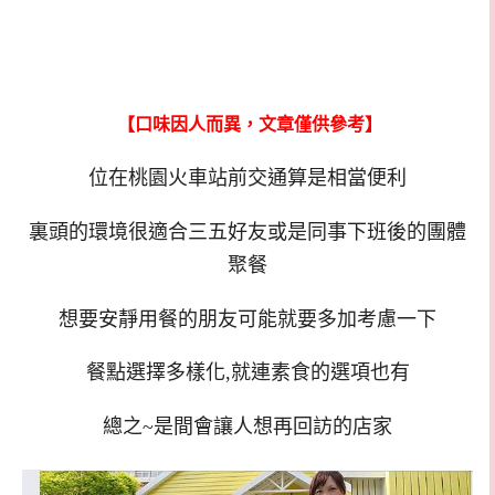
【口味因人而異，文章僅供參考】
位在桃園火車站前交通算是相當便利
裏頭的環境很適合三五好友或是同事下班後的團體
聚餐
想要安靜用餐的朋友可能就要多加考慮一下
餐點選擇多樣化,就連素食的選項也有
總之~是間會讓人想再回訪的店家