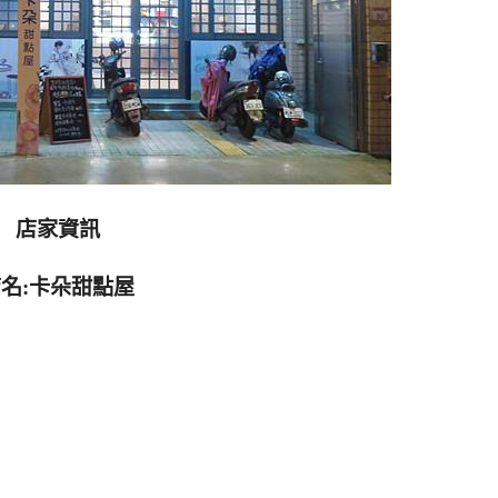
店家資訊
名:卡朵甜點屋