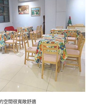
的空間很寬敞舒適