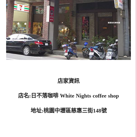
店家資訊
店名:日不落咖啡 White Nights coffee shop
地址:桃園中壢區慈惠三街148號