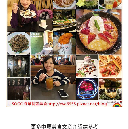
更多中壢美食文章介紹請參考