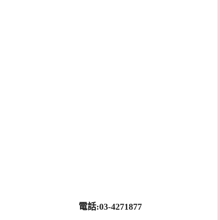
電話:03-4271877