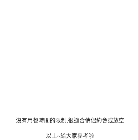
沒有用餐時間的限制,很適合情侶約會或放空
以上~給大家參考啦