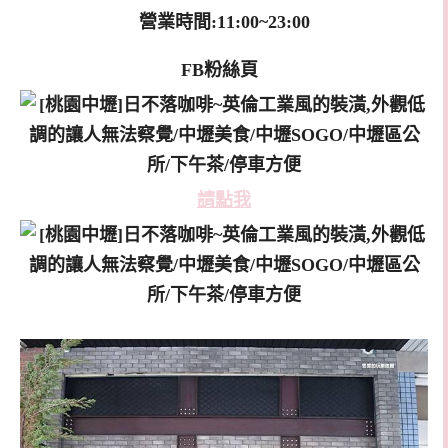
營業時間:11:00~23:00
FB粉絲頁
請點我