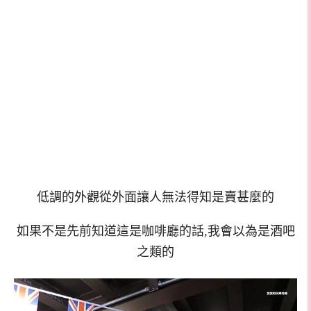
低調的外觀從外面讓人無法得知是賣甚麼的
如果不是先前知道這是咖啡廳的話,我會以為是酒吧
之類的