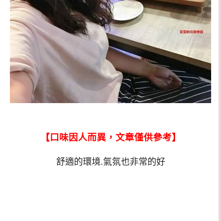
【口味因人而異，文章僅供參考】
舒適的環境.氣氛也非常的好