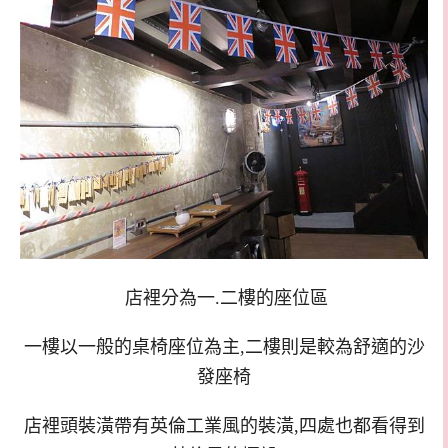
店裡分為一.二樓的座位區
一樓以一般的桌椅座位為主,二樓則是較為舒適的沙
發座椅
店裡頭裝潢帶有英倫工業風的裝潢,四處也都看得到