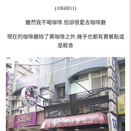
(1060811)
雖然我不喝咖啡.但卻很愛去咖啡廳
現在的咖啡廳除了賣咖啡之外,幾乎也都有賣餐點或
是輕食