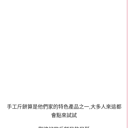
手工斤餅算是他們家的特色產品之一,大多人來這都
會點來試試