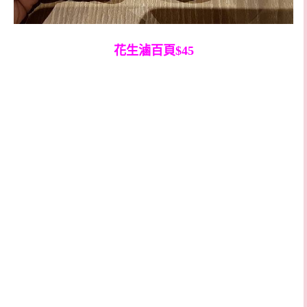
花生滷百頁$45