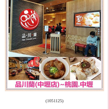
(1051125)