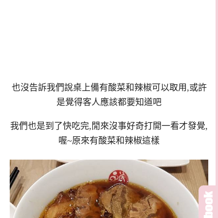
也沒告訴我們說桌上備有酸菜和辣椒可以取用,或許
是覺得客人應該都要知道吧
我們也是到了快吃完,閒來沒事好奇打開一看才發覺,
喔~原來有酸菜和辣椒這樣