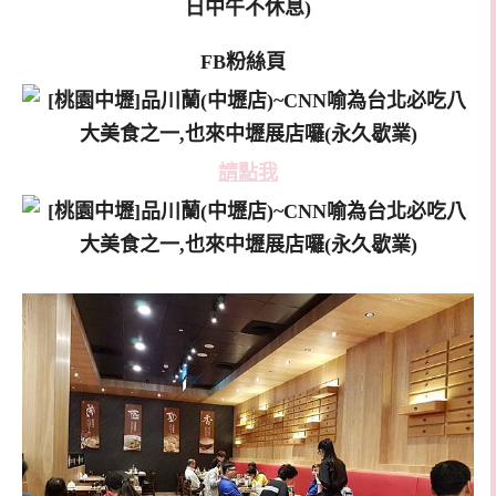
日中午不休息)
FB粉絲頁
請點我