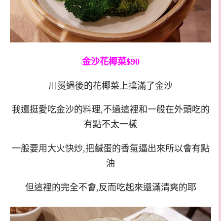
金沙花椰菜$90
川燙過後的花椰菜上撲滿了金沙
我還挺愛吃金沙的料理,不過這裡和一般在外頭吃的
有點不太一樣
一般要用大火快炒,把鹹蛋的香氣逼出來所以會有點
油
但這裡的完全不會,反而吃起來還滿清爽的耶