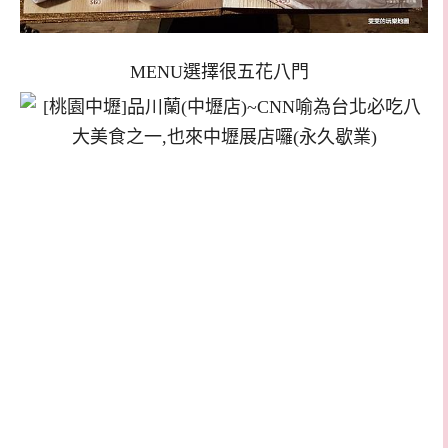
MENU選擇很五花八門