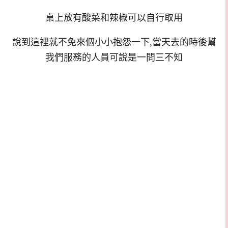
桌上放有酸菜和辣椒可以自行取用
說到這裡就不免來個小小抱怨一下,當天去的時後幫
我們服務的人員可說是一問三不知