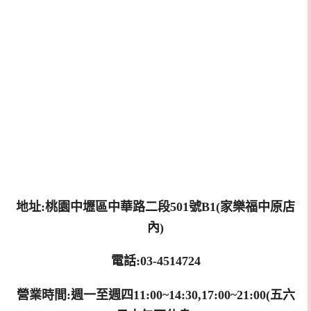
地址:桃園中壢區中華路二段501號B1(家樂福中原店
內)
電話:03-4514724
營業時間:週一至週四11:00~14:30,17:00~21:00(五六