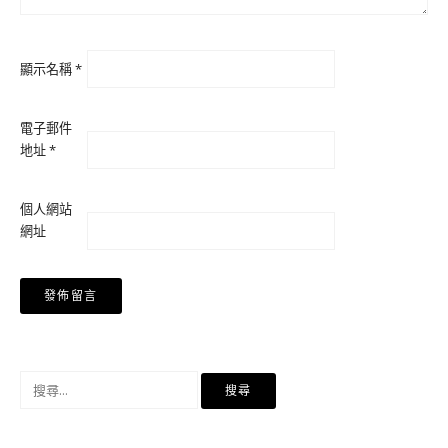
顯示名稱
*
電子郵件
地址
*
個人網站
網址
搜
尋
關
鍵