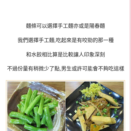
麵條可以選擇手工麵亦或是陽春麵
我們選擇手工麵,吃起來是有咬勁的那一種
和水餃相比算是比較讓人印象深刻
不過份量有稍微少了點,男生或許可能會不夠吃這樣