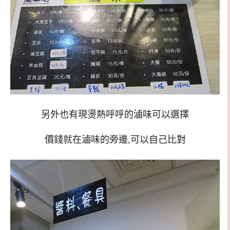
另外也有現燙熱呼呼的滷味可以選擇
價錢就在滷味的旁邊,可以自己比對