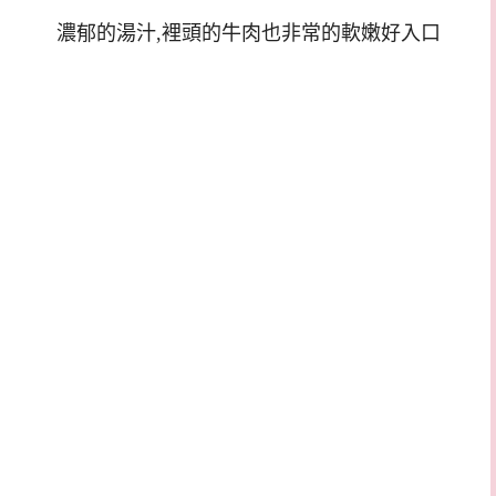
濃郁的湯汁,裡頭的牛肉也非常的軟嫩好入口