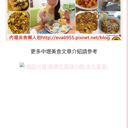
更多中壢美食文章介紹請參考