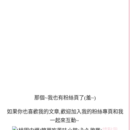
那個~我也有粉絲頁了(羞~)
如果你也喜歡我的文章,歡迎加入我的粉絲專頁和我
一起來互動~