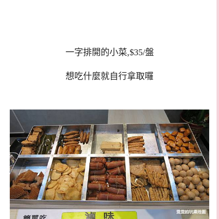
一字排開的小菜,$35/盤
想吃什麼就自行拿取囉