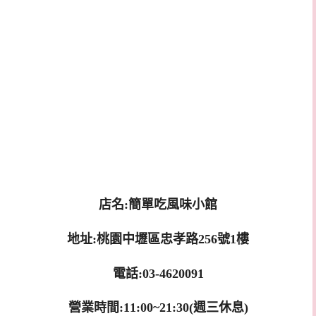
店名:簡單吃風味小館
地址:桃園中壢區忠孝路256號1樓
電話:03-4620091
營業時間:11:00~21:30(週三休息)