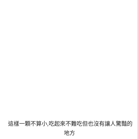
這樣一顆不算小,吃起來不難吃但也沒有讓人驚豔的
地方