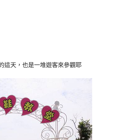
的這天，也是一堆遊客來參觀耶