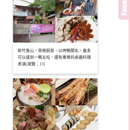
新竹香山。草根廚房，以烤鴨聞名，最多
可以達到一鴨五吃，還有專業的桌邊料理
表演(瀏覽：13)