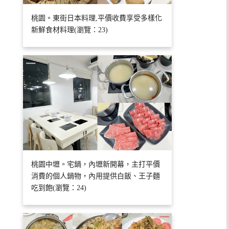
桃園。東街日本料理,平價收費享受多樣化
新鮮食材料理(瀏覽：23)
桃園中壢。宅鍋，內壢新開幕，主打平價
消費的個人鍋物，內用提供白飯、王子麵
吃到飽(瀏覽：24)