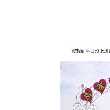
沒想到平日沒上班