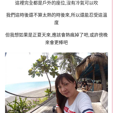
這裡完全都是戶外的座位,沒有冷氣可以吹
我們這時後還不算太熱的時後來,所以還能忍受這溫
度
但我想如果是正夏天來,應該會熱瘋掉了吧,或許傍晚
來會更棒吧