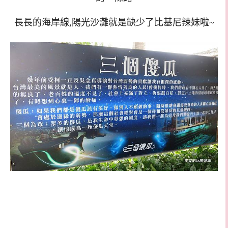
長長的海岸線,陽光沙灘就是缺少了比基尼辣妹啦~