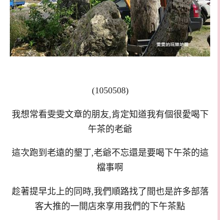
(1050508)
我想常看雯雯文章的朋友,肯定知道我有個很愛喝下
午茶的老爺
這次跑到老遠的墾丁,老爺不忘還是要喝下午茶的這
檔事啊
趁著提早北上的同時,我們順路找了間也是許多部落
客大推的一間店來享用我們的下午茶點