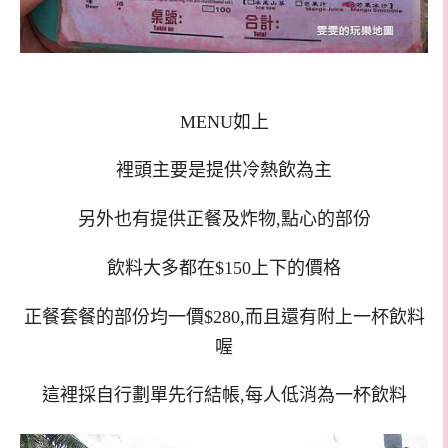
MENU如上
裡頭主要是提供冷熱飲為主
另外也有提供正餐及炸物,點心的部份
飲料大多都在$150上下的價格
正餐套餐的部份均一價$280,而且還有附上一杯飲料
喔
這裡採自行劃單先行結帳,每人低消為一杯飲料