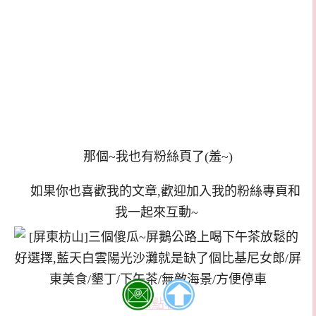
那個~我也有粉絲頁了(羞~)
如果你也喜歡我的文章,歡迎加入我的粉絲專頁和
我一起來互動~
請點我