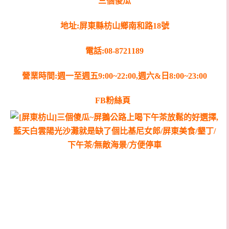
三個傻瓜
地址:屏東縣枋山鄉南和路18號
電話:08-8721189
營業時間:週一至週五9:00~22:00,週六&日8:00~23:00
FB粉絲頁