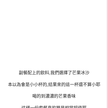
副餐配上的飲料,我們選擇了芒果冰沙
本以為會是小小杯的,結果來的這一杯還不算小耶
喝的到濃濃的芒果香味