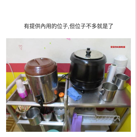
有提供內用的位子,但位子不多就是了