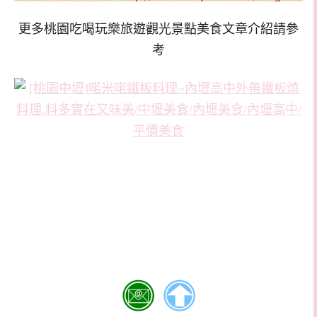
更多桃園吃喝玩樂旅遊觀光景點美食文章介紹請參
考