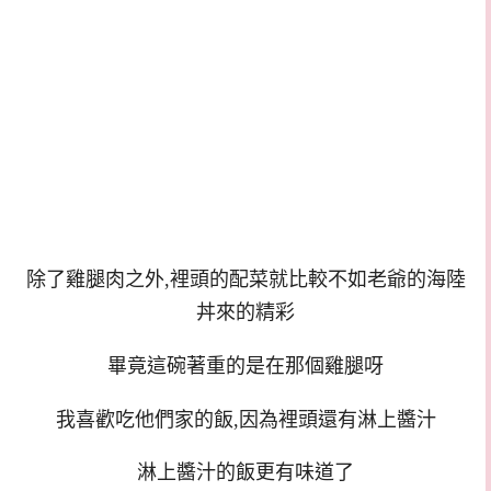
除了雞腿肉之外,裡頭的配菜就比較不如老爺的海陸
丼來的精彩
畢竟這碗著重的是在那個雞腿呀
我喜歡吃他們家的飯,因為裡頭還有淋上醬汁
淋上醬汁的飯更有味道了