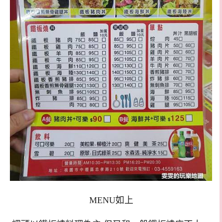
MENU如上