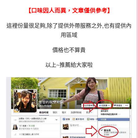
【口味因人而異，文章僅供參考】
這裡份量很足夠,除了提供外帶服務之外,也有提供內
用區域
價格也不算貴
以上~推薦給大家啦