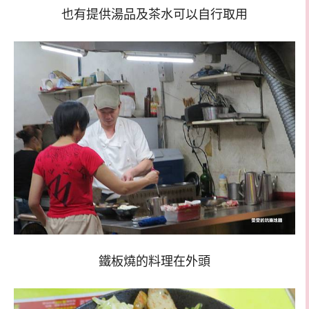
也有提供湯品及茶水可以自行取用
鐵板燒的料理在外頭