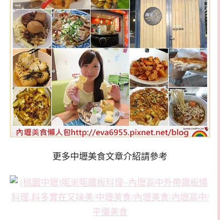
更多中壢美食文章介紹請參考