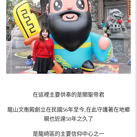
在這裡主要供奉的是關聖帝君
龍山文衡殿創立在民國56年至今,在此守護著在地鄉
親也近達50年之久了
是龍崎區的主要信仰中心之一