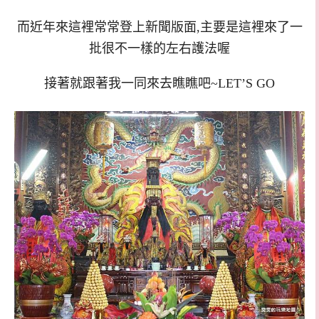
而近年來這裡常常登上新聞版面,主要是這裡來了一
批很不一樣的左右護法喔
接著就跟著我一同來去瞧瞧吧~LET’S GO