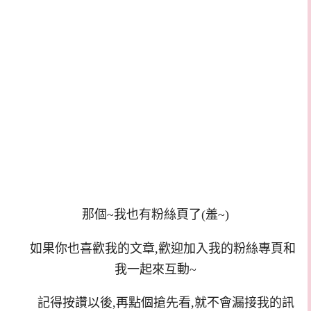
那個~我也有粉絲頁了(羞~)
如果你也喜歡我的文章,歡迎加入我的粉絲專頁和
我一起來互動~
記得按讚以後,再點個搶先看,就不會漏接我的訊