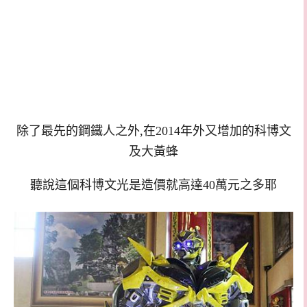
除了最先的鋼鐵人之外,在2014年外又增加的科博文
及大黃蜂
聽說這個科博文光是造價就高達40萬元之多耶