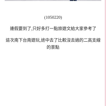
(1050220)
連假要到了,只好多打一點旅遊文給大家參考了
這次南下台南遊玩,途中去了比較沒去過的二高支線
的景點