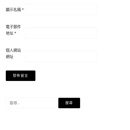
顯示名稱
*
電子郵件
地址
*
個人網站
網址
搜
尋
關
鍵
字: