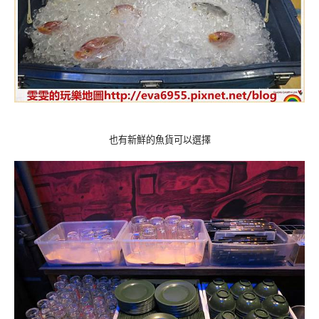
也有新鮮的魚貨可以選擇