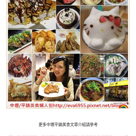
更多中壢平鎮美食文章介紹請參考