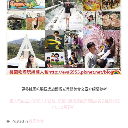
更多桃園吃喝玩樂旅遊觀光景點美食文章介紹請參考
[懶人包]桃園好好吃，好好玩~吃喝玩樂旅遊觀光景點&美食推薦介紹
(105/2月更新)
Posted in
桃園美食