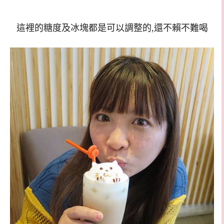
這裡的糖度及冰塊都是可以調整的,還不賴不難喝