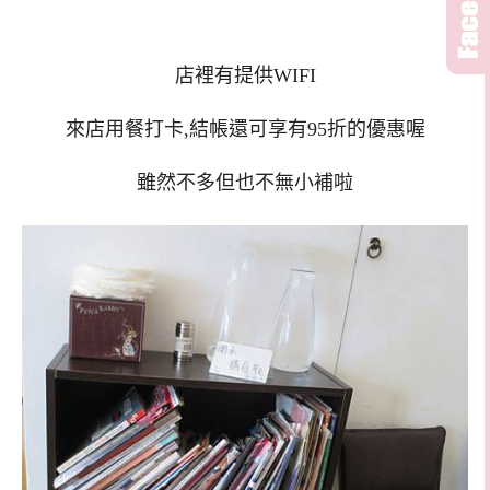
店裡有提供WIFI
來店用餐打卡,結帳還可享有95折的優惠喔
雖然不多但也不無小補啦