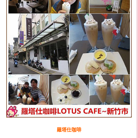
羅塔仕咖啡