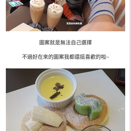
圖案就是無法自己選擇
不過好在來的圖案我都還挺喜歡的啦~