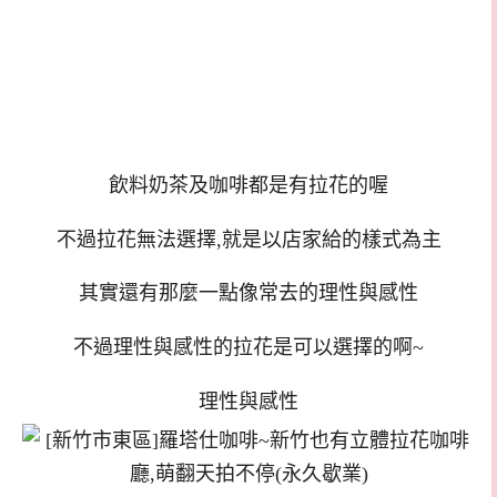
飲料奶茶及咖啡都是有拉花的喔
不過拉花無法選擇,就是以店家給的樣式為主
其實還有那麼一點像常去的理性與感性
不過理性與感性的拉花是可以選擇的啊~
理性與感性