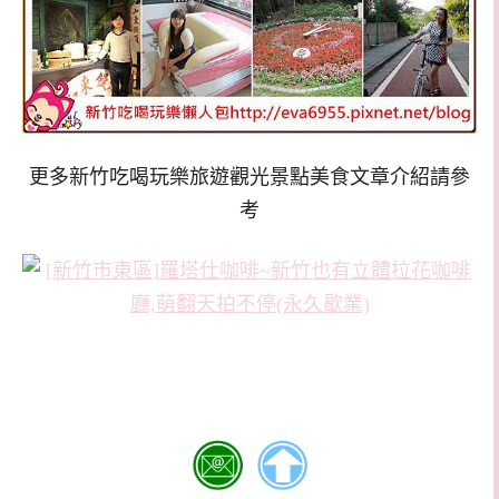
更多新竹吃喝玩樂旅遊觀光景點美食文章介紹請參
考