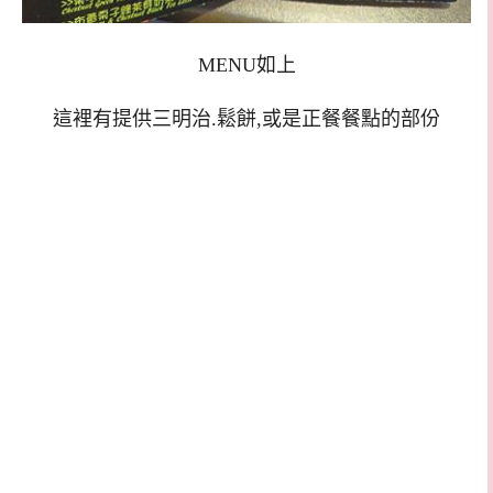
MENU如上
這裡有提供三明治.鬆餅,或是正餐餐點的部份