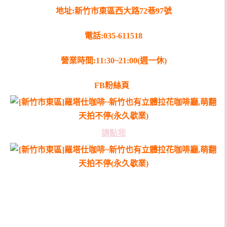
地址:新竹市東區西大路72巷97號
電話:035-611518
營業時間:11:30~21:00(週一休)
FB粉絲頁
請點我