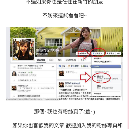
不過如果你也是在住在新竹的朋友
不妨來這試看看吧~
那個~我也有粉絲頁了(羞~)
如果你也喜歡我的文章,歡迎加入我的粉絲專頁和