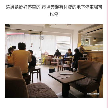
這邊還挺好停車的,市場旁邊有付費的地下停車場可
以停