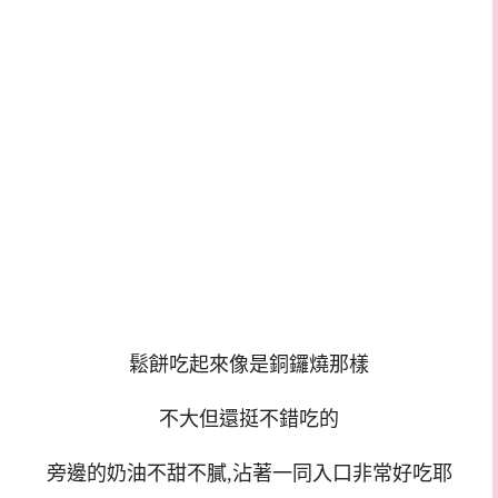
鬆餅吃起來像是銅鑼燒那樣
不大但還挺不錯吃的
旁邊的奶油不甜不膩,沾著一同入口非常好吃耶