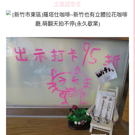
文章請參考