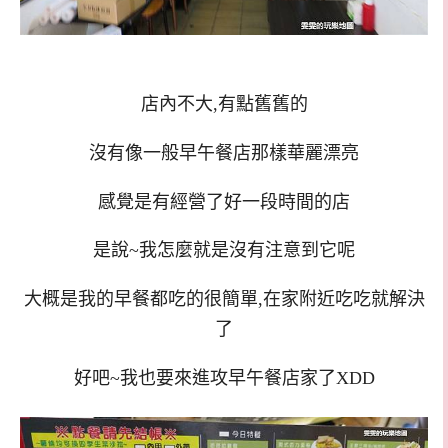
店內不大,有點舊舊的
沒有像一般早午餐店那樣華麗漂亮
感覺是有經營了好一段時間的店
是說~我怎麼就是沒有注意到它呢
大概是我的早餐都吃的很簡單,在家附近吃吃就解決
了
好吧~我也要來進攻早午餐店家了XDD