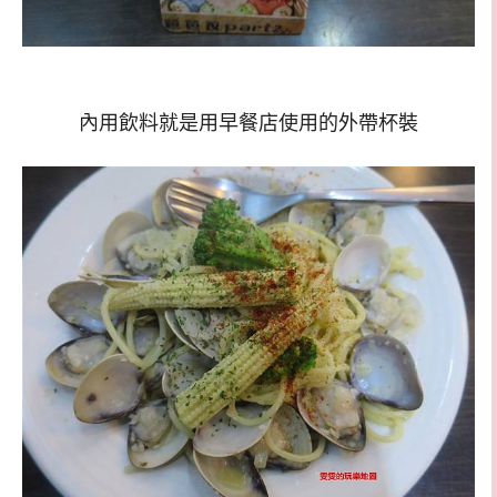
內用飲料就是用早餐店使用的外帶杯裝