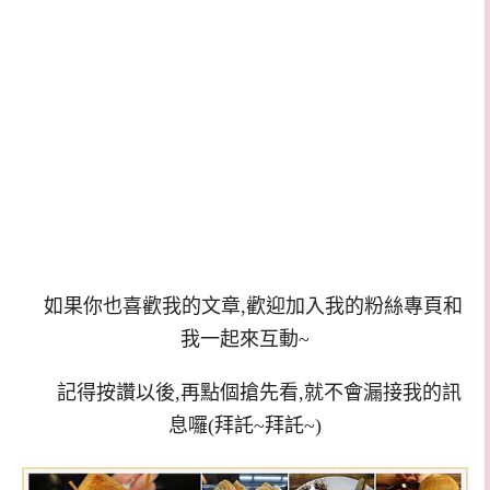
如果你也喜歡我的文章,歡迎加入我的粉絲專頁和
我一起來互動~
記得按讚以後,再點個搶先看,就不會漏接我的訊
息囉(拜託~拜託~)