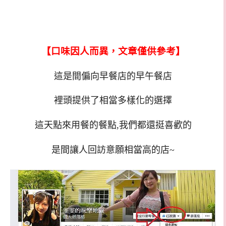
【口味因人而異，文章僅供參考】
這是間偏向早餐店的早午餐店
裡頭提供了相當多樣化的選擇
這天點來用餐的餐點,我們都還挺喜歡的
是間讓人回訪意願相當高的店~