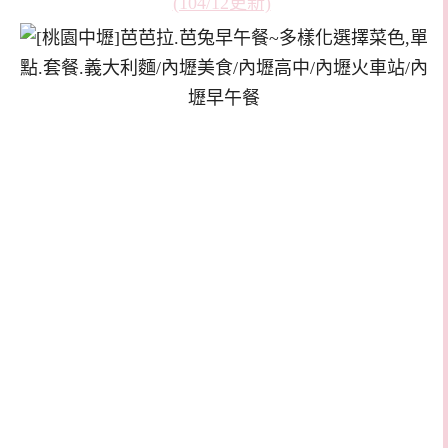
(104/12更新)