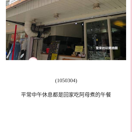
(1050304)
平常中午休息都是回家吃阿母煮的午餐