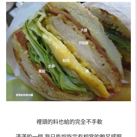
裡頭的料也給的完全不手軟