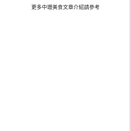
更多中壢美食文章介紹請參考