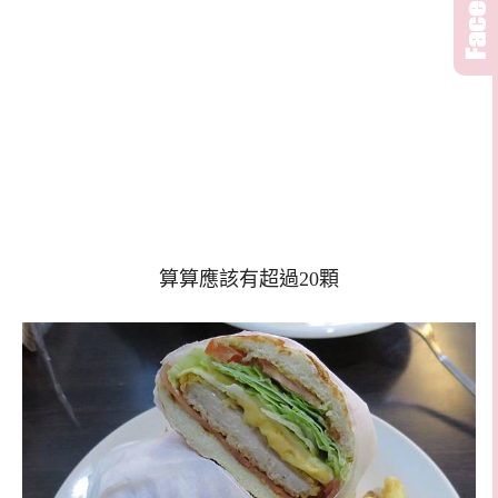
算算應該有超過20顆