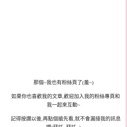
那個~我也有粉絲頁了(羞~)
如果你也喜歡我的文章,歡迎加入我的粉絲專頁和
我一起來互動~
記得按讚以後,再點個搶先看,就不會漏接我的訊息