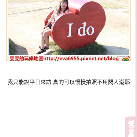
我只能說平日來訪,真的可以慢慢拍照不用閃人潮耶