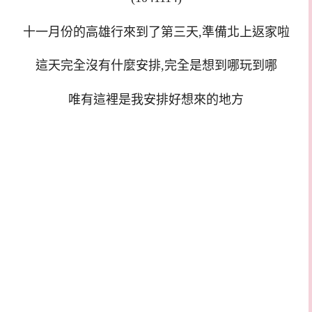
十一月份的高雄行來到了第三天,準備北上返家啦
這天完全沒有什麼安排,完全是想到哪玩到哪
唯有這裡是我安排好想來的地方