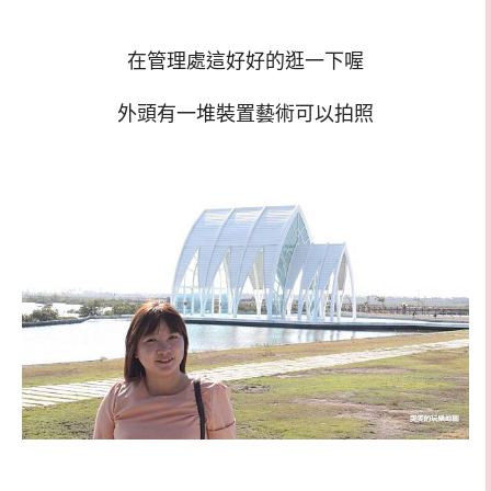
在管理處這好好的逛一下喔
外頭有一堆裝置藝術可以拍照