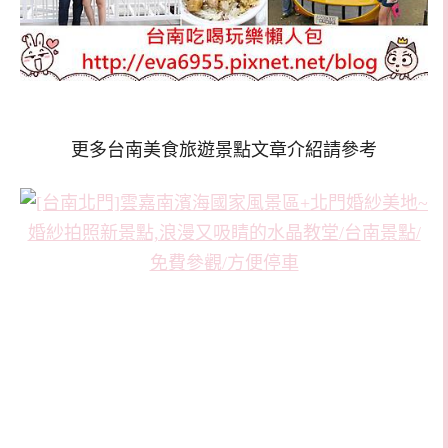
更多台南美食旅遊景點文章介紹請參考