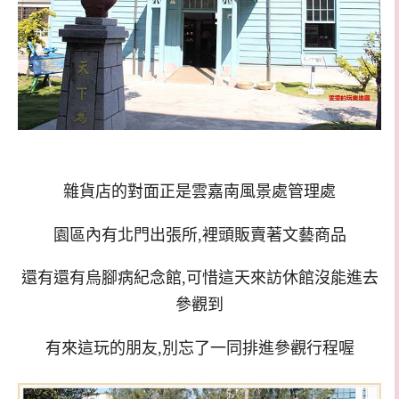
雜貨店的對面正是雲嘉南風景處管理處
園區內有北門出張所,裡頭販賣著文藝商品
還有還有烏腳病紀念館,可惜這天來訪休館沒能進去
參觀到
有來這玩的朋友,別忘了一同排進參觀行程喔