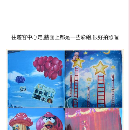
往遊客中心走,牆面上都是一些彩繪,很好拍照喔