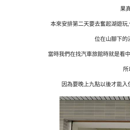
果
本來安排第二天要去奮起湖遊玩
位在山腳下的
當時我們在找汽車旅館時就是看中
所
因為要晚上九點以後才能入