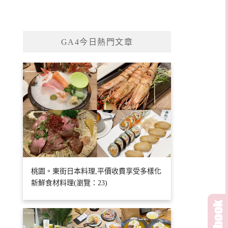
GA4今日熱門文章
桃園。東街日本料理,平價收費享受多樣化
新鮮食材料理(瀏覽：23)