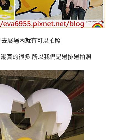
進去展場內就有可以拍照
潮真的很多,所以我們是邊排邊拍照