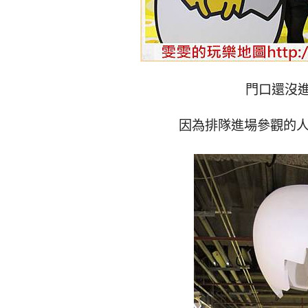
門口還沒
因為排隊進場參觀的人