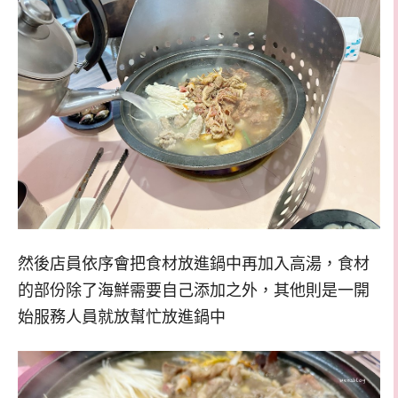
然後店員依序會把食材放進鍋中再加入高湯，食材
的部份除了海鮮需要自己添加之外，其他則是一開
始服務人員就放幫忙放進鍋中