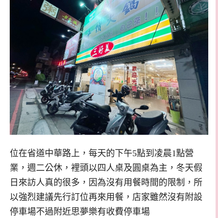
位在省道中華路上，每天的下午5點到凌晨1點營
業，週二公休，裡頭以四人桌及圓桌為主，冬天假
日來訪人真的很多，因為沒有用餐時間的限制，所
以強烈建議先行訂位再來用餐，店家雖然沒有附設
停車場不過附近思夢樂有收費停車場