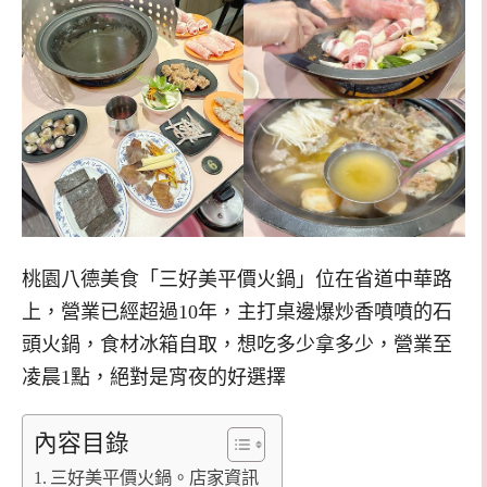
桃園八德美食「三好美平價火鍋」位在省道中華路
上，營業已經超過10年，主打桌邊爆炒香噴噴的石
頭火鍋，食材冰箱自取，想吃多少拿多少，營業至
凌晨1點，絕對是宵夜的好選擇
內容目錄
三好美平價火鍋。店家資訊