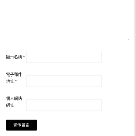
顯示名稱
*
電子郵件
地址
*
個人網站
網址