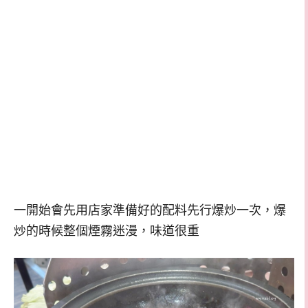
一開始會先用店家準備好的配料先行爆炒一次，爆
炒的時候整個煙霧迷漫，味道很重