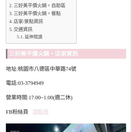
三好美平價火鍋。自助區
三好美平價火鍋。餐點
店家/景點資訊
交通資訊
延伸閱讀
三好美平價火鍋。店家資訊
地址:桃園市八德區中華路74號
電話:03-3794949
營業時間:17:00~1:00(週二休)
FB粉絲頁
請點我