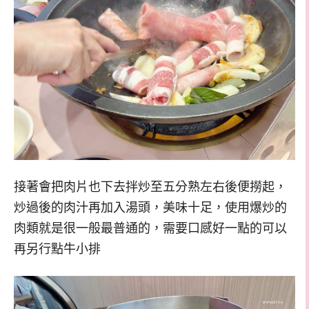
接著會把肉片也下去拌炒至五分熟左右後便撈起，
炒過後的肉汁再加入湯頭，美味十足，使用爆炒的
肉類就是很一般最普通的，需要口感好一點的可以
再另行點牛小排