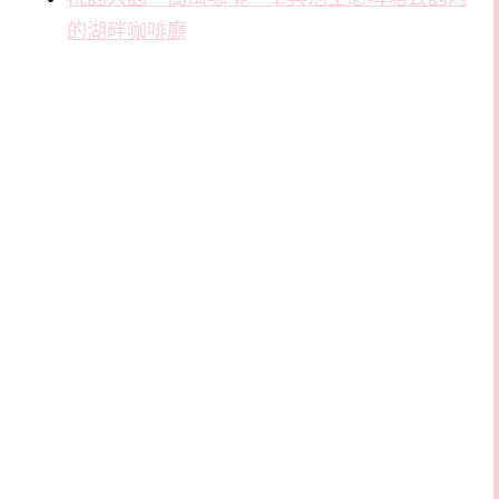
的湖畔咖啡廳