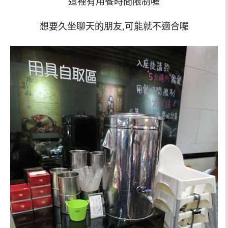
這裡有用餐時間限制喔
想要久坐聊天的朋友,可能就不適合囉