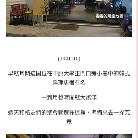
(1041110)
早就耳聞這間位在中原大學正門口旁小巷中的韓式
料理店很有名
一到用餐時間就大爆滿
這天和格友們的聚會就選在這裡
，
準備來去一探究
竟