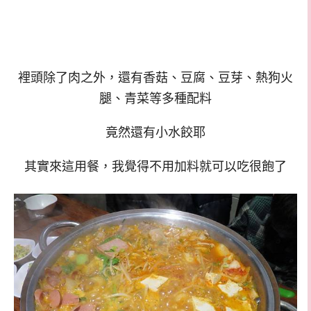
裡頭除了肉之外，還有香菇、豆腐、豆芽、熱狗火
腿、青菜等多種配料
竟然還有小水餃耶
其實來這用餐，我覺得不用加料就可以吃很飽了