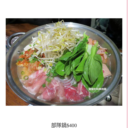
部隊鍋$400