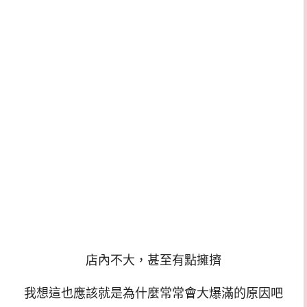
店內不大
，甚至有點擁擠
我想這也應該就是為什麼常常會大爆滿的原因吧