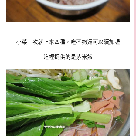
小菜一次就上來四種，吃不夠還可以續加喔
這裡提供的是紫米飯