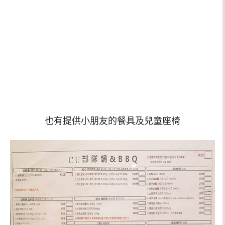
也有提供小朋友的餐具及兒童座椅