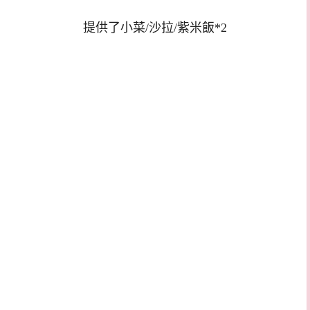
提供了小菜/沙拉/紫米飯*2