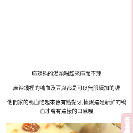
麻辣鍋的湯頭喝起來麻而不辣
麻辣鍋裡的鴨血及豆腐都是可以無限續加的喔
他們家的鴨血吃起來會有點黏牙,據說這是新鮮的鴨
血才會有這樣的口感喔