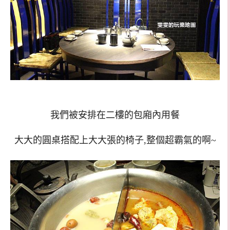
我們被安排在二樓的包廂內用餐
大大的圓桌搭配上大大張的椅子,整個超霸氣的啊~