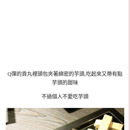
Q彈的貢丸裡頭包夾著綿密的芋頭,吃起來又帶有點
芋頭的甜味
不過個人不愛吃芋頭