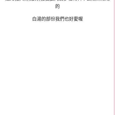
的
白湯的部份我們也好愛喔