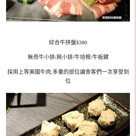
綜合牛拼盤$380
無骨牛小排/肩小排/牛培根/牛板鍵
採用上等美國牛肉,多重的部位讓食客們一次享受到
位