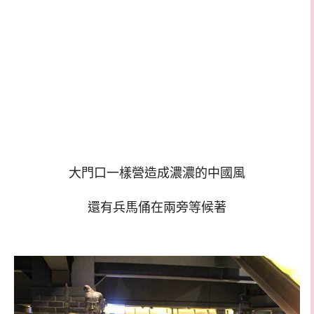
大門口一樣營造成濃濃的中國風
還有兵馬俑在兩旁等候著