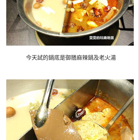
今天試的鍋底是御膳麻辣鍋及老火湯