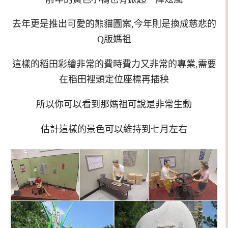
去年更是推出可愛的熊貓圖案,今年則是換成慈悲的
Q版媽祖
這樣的稻田彩繪非常的費時費力又非常的專業,需要
在稻田裡頭定位座標再插秧
所以你可以看到那媽祖可說是非常生動
估計這樣的景色可以維持到七月左右