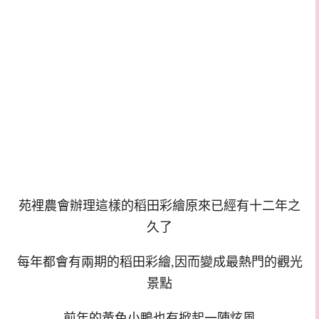
苑裡農會辦理這樣的稻田彩繪原來已經有十二年之
久了
每年都會有兩期的稻田彩繪,因而變成最熱門的觀光
景點
前年的黃色小鴨也有掀起一陣炫風