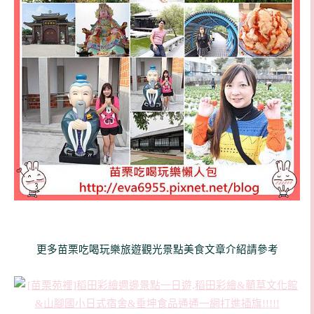
更多苗栗吃喝玩樂旅遊觀光景點美食文章介紹請參考