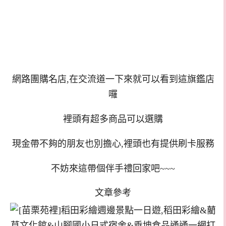
網路團購名店,在交流道一下來就可以看到這旗鑑店
囉
裡頭有超多商品可以選購
現金帶不夠的朋友也別擔心,裡頭也有提供刷卡服務
不妨來這帶個伴手禮回家吧~~~
文章參考