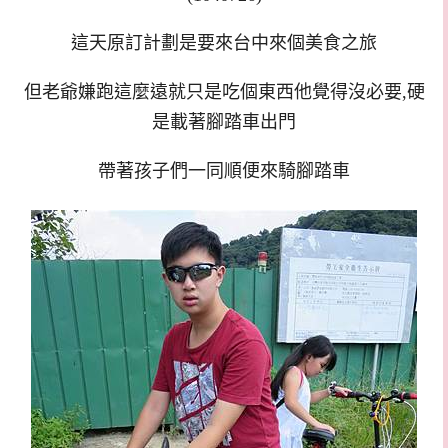
這天原訂計劃是要來台中來個美食之旅
但老爺嫌跑這麼遠就只是吃個東西他覺得沒必要,硬
是載著腳踏車出門
帶著孩子們一同順便來騎腳踏車