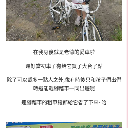
在我身後就是老爺的愛車啦
還好當初車子有給它買了大台了點
除了可以載多一點人之外,像有時後只和孩子們出們
時還能載腳踏車一同出遊呢
連腳踏車的租車錢都給它省了下來~哈