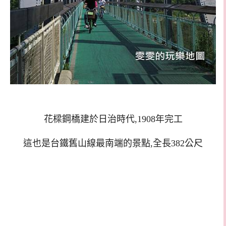
花樑鋼橋建於日治時代,1908年完工
這也是台鐵舊山線最南端的景點,全長382公尺