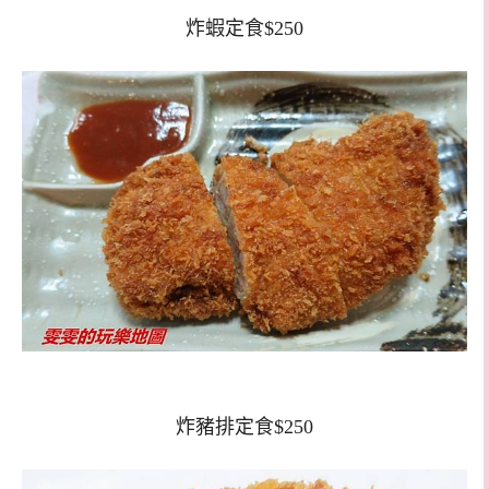
炸蝦定食$250
炸豬排定食$250