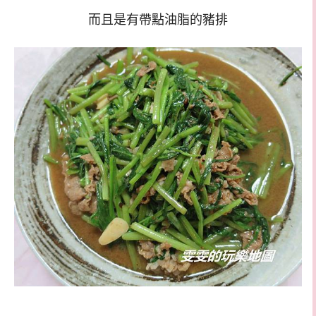
而且是有帶點油脂的豬排