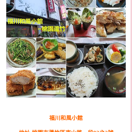
福川和風小館