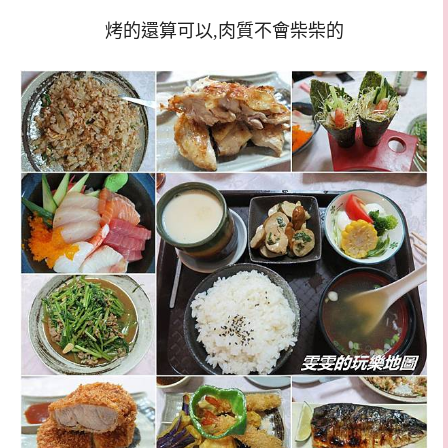
烤的還算可以,肉質不會柴柴的