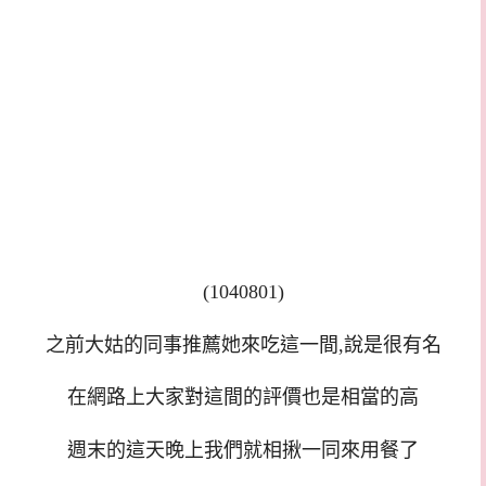
(1040801)
之前大姑的同事推薦她來吃這一間,說是很有名
在網路上大家對這間的評價也是相當的高
週末的這天晚上我們就相揪一同來用餐了