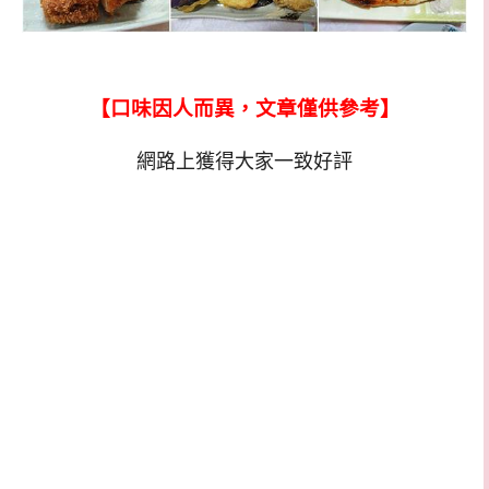
【口味因人而異，文章僅供參考】
網路上獲得大家一致好評