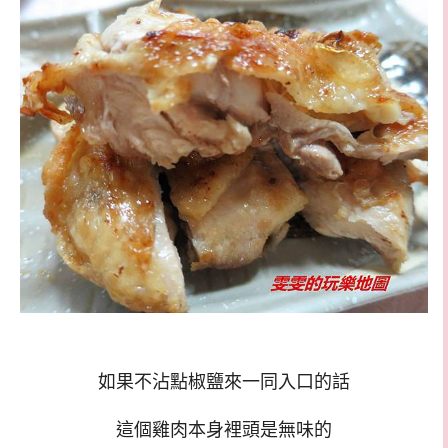
如果不沾點椒鹽來一同入口的話
這個雞肉本身裡頭是無味的