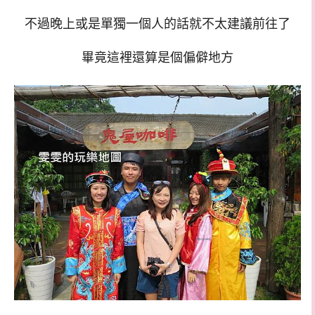
不過晚上或是單獨一個人的話就不太建議前往了
畢竟這裡還算是個偏僻地方