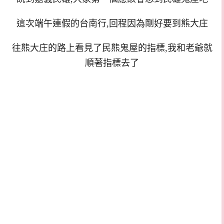
這次端午連假的台南行,回程因為剛好要到熊大庄
往熊大庄的路上看見了民熊鬼屋的指標,我和老爺就
順著指標去了