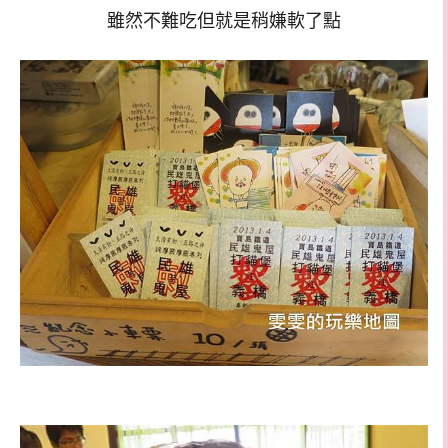
雖然不難吃但就是稍嫌軟了點