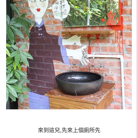
來到這兒,先來上個廁所先