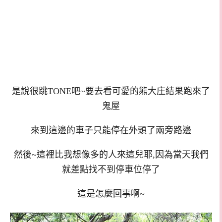
是說很跳TONE吧~要去看可愛的熊大庄結果跑來了
鬼屋
來到這邊的車子只能停在外頭了兩旁路邊
然後~這裡比我想像多的人來這兒耶,因為當天我們
就差點找不到停車位停了
這是怎麼回事啊~