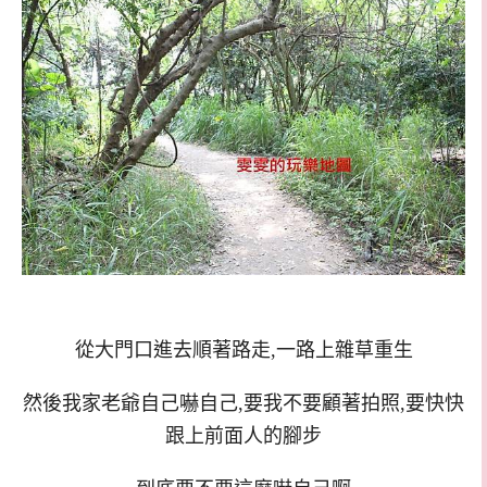
從大門口進去順著路走,一路上雜草重生
然後我家老爺自己嚇自己,要我不要顧著拍照,要快快
跟上前面人的腳步