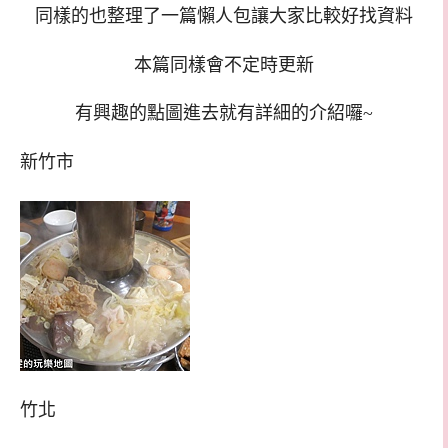
同樣的也整理了一篇懶人包讓大家比較好找資料
本篇同樣會不定時更新
有興趣的點圖進去就有詳細的介紹囉~
新竹市
竹北