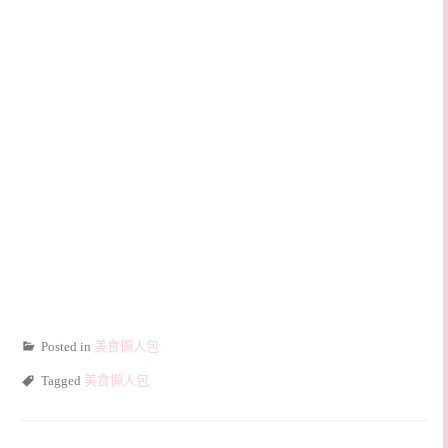
Posted in
美食懶人包
Tagged
美食懶人包