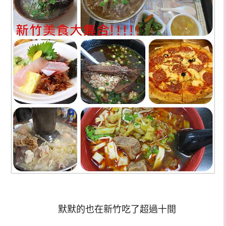
默默的也在新竹吃了超過十間