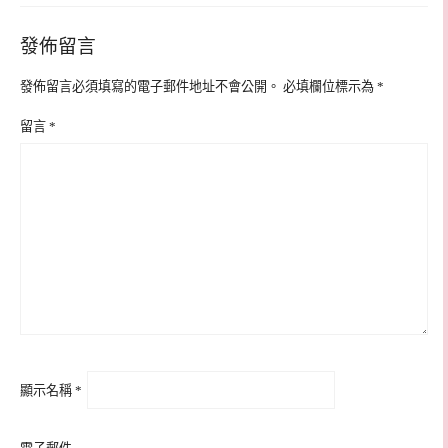
發佈留言
發佈留言必須填寫的電子郵件地址不會公開。
必填欄位標示為
*
留言
*
顯示名稱
*