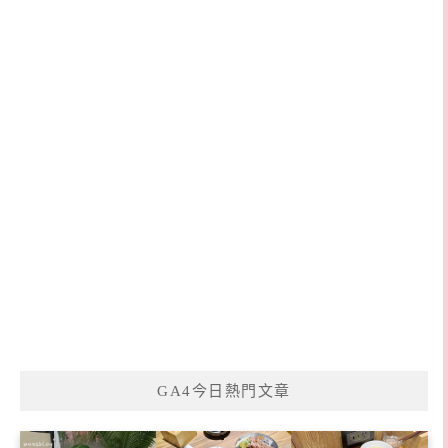
GA4今日熱門文章