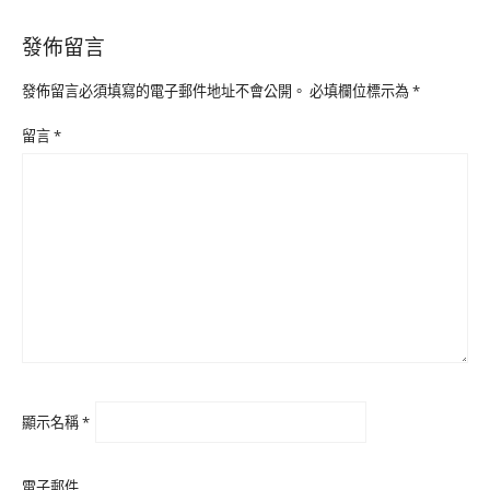
發佈留言
發佈留言必須填寫的電子郵件地址不會公開。
必填欄位標示為
*
留言
*
顯示名稱
*
電子郵件