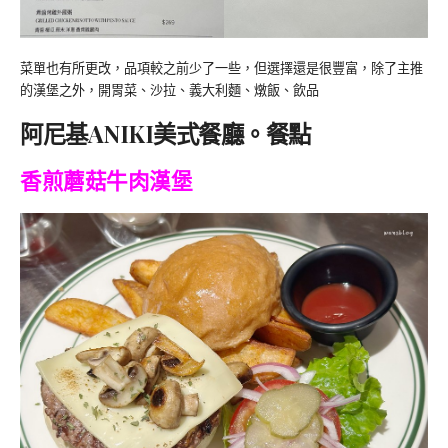
菜單也有所更改，品項較之前少了一些，但選擇還是很豐富，除了主推
的漢堡之外，開胃菜、沙拉、義大利麵、燉飯、飲品
阿尼基ANIKI美式餐廳。餐點
香煎蘑菇牛肉漢堡