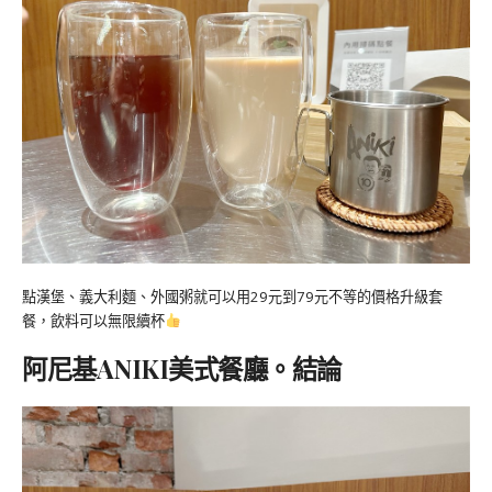
點漢堡、義大利麵、外國粥就可以用29元到79元不等的價格升級套
餐，飲料可以無限續杯
阿尼基ANIKI美式餐廳。結論