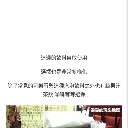
這邊的飲料自取使用
選擇也是非常多樣化
除了常見的可樂雪碧這種汽泡飲料之外也有蔬果汁
茶飲,咖啡等等選擇