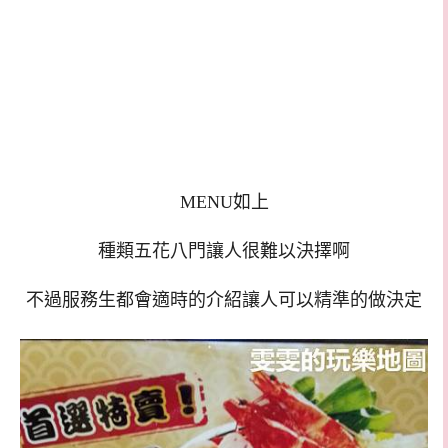
MENU如上
種類五花八門讓人很難以決擇啊
不過服務生都會適時的介紹讓人可以精準的做決定