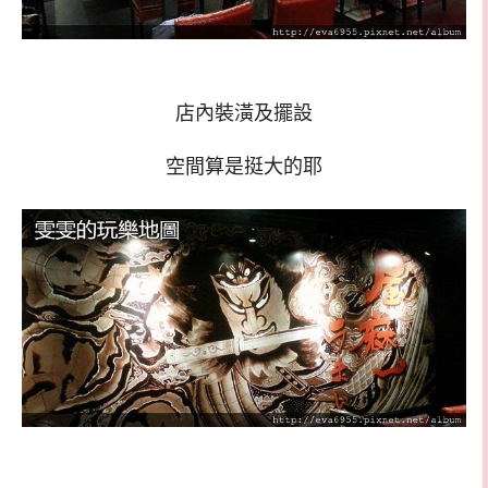
店內裝潢及擺設
空間算是挺大的耶