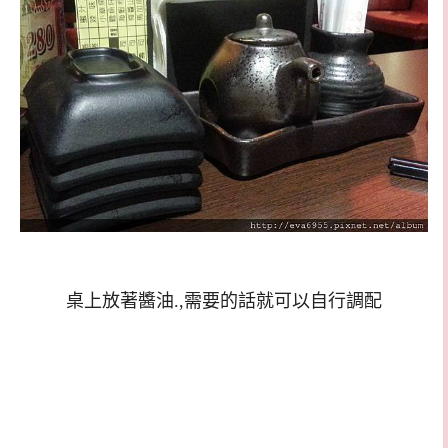
桌上放著醬油.,需要的話就可以自行調配