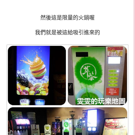
然後這是限量的火鍋喔
我們就是被這給吸引進來的