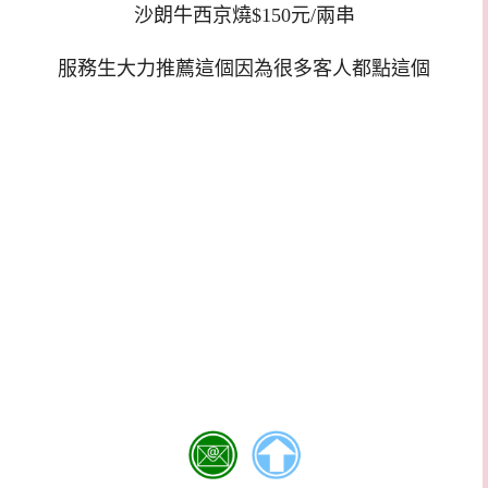
沙朗牛西京燒$150元/兩串
服務生大力推薦這個因為很多客人都點這個