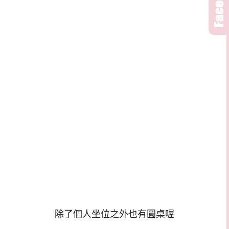
除了個人坐位之外也有圓桌喔