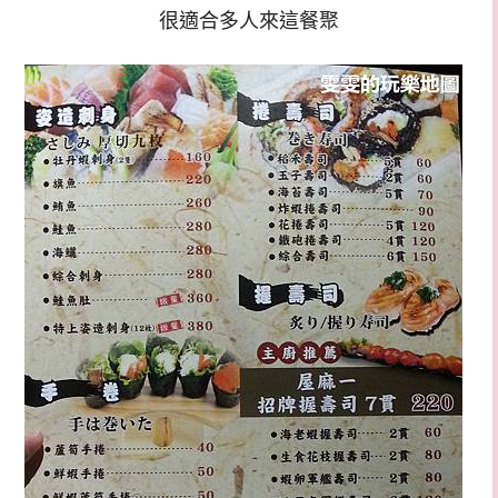
很適合多人來這餐聚