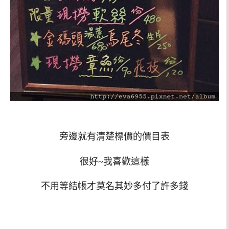
旁邊就有清楚標價的價目表
很好~我喜歡這樣
不用等結帳才莫名其妙多付了許多錢