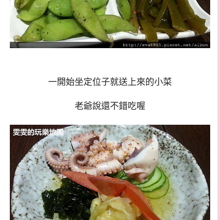
一開始坐定位子就送上來的小菜
老爺說還不錯吃喔