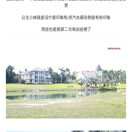
景
公主小妹我是沒什麼印象啦,但汽水廣告倒是有些印象
而這也是我第二次來訪這裡了