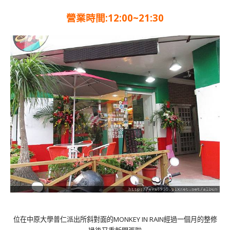
營業時間:12:00~21:30
位在中原大學普仁派出所斜對面的MONKEY IN RAIN經過一個月的整修