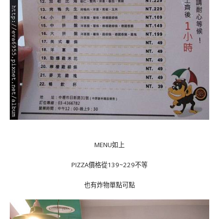
MENU如上
PIZZA價格從139~229不等
也有炸物單點可點