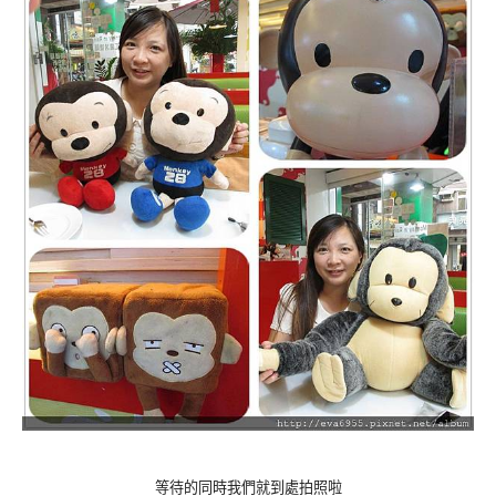
等待的同時我們就到處拍照啦