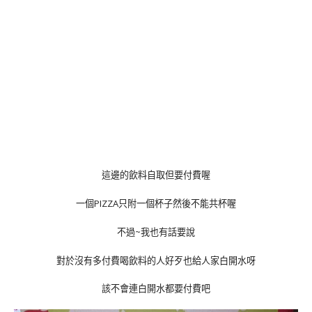
這邊的飲料自取但要付費喔
一個PIZZA只附一個杯子然後不能共杯喔
不過~我也有話要說
對於沒有多付費喝飲料的人好歹也給人家白開水呀
該不會連白開水都要付費吧