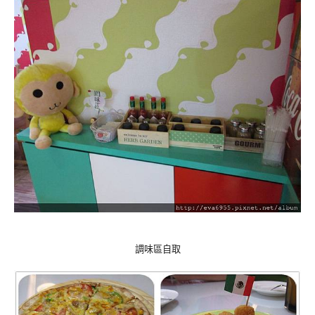
調味區自取