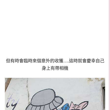
但有時會臨時來個意外的收獲….這時就會慶幸自己
身上有帶相機