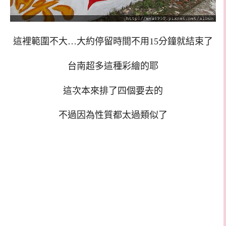
這裡範圍不大…大約停留時間不用15分鐘就結束了
台南超多這種彩繪的耶
這次本來排了四個要去的
不過因為性質都太過類似了