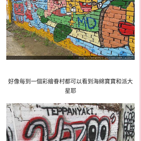
好像每到一個彩繪眷村都可以看到海綿寶寶和派大
星耶