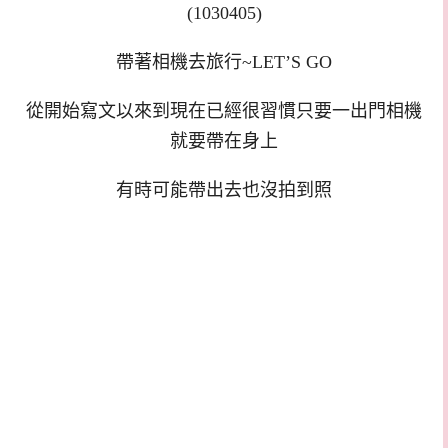
(1030405)
帶著相機去旅行~LET’S GO
從開始寫文以來到現在已經很習慣只要一出門相機
就要帶在身上
有時可能帶出去也沒拍到照