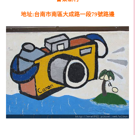
地址:台南市南區大成路一段79號路邊