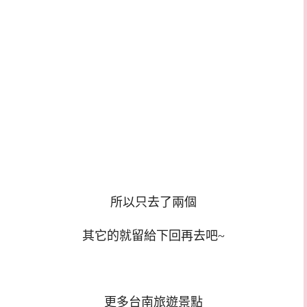
所以只去了兩個
其它的就留給下回再去吧~
更多台南旅遊景點