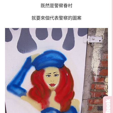
既然是警察眷村
就要來個代表警察的圖案