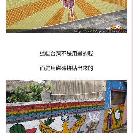
這幅台灣不是用畫的喔
而是用磁磚拼貼出來的