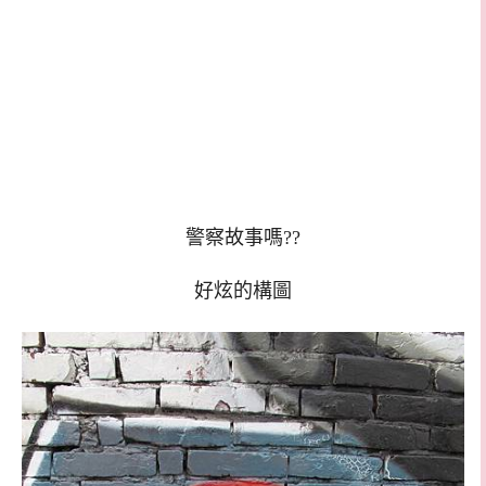
警察故事嗎??
好炫的構圖