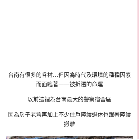
台南有很多的眷村…但因為時代及環境的種種因素
而面臨著一一被拆遷的命運
以前這裡為台南最大的警察宿舍區
因為房子老舊再加上不少住戶陸續退休也跟著陸續
搬離