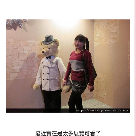
最近實在是太多展覽可看了