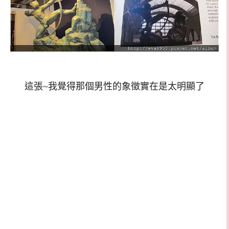
這張~我覺得那個男性的象徵實在是太明顯了