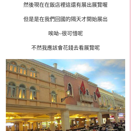
然後現在在飯店裡這還有展出展覽喔
但是是在我們回國的隔天才開始展出
唉呦~很可惜呢
不然我應該會花錢去看展覽呢