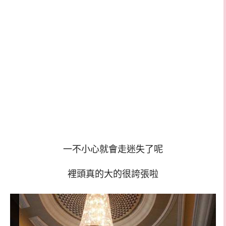
一不小心就會走迷失了呢
裡頭真的大的很誇張啦