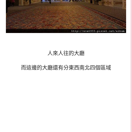
人來人往的大廳
而這邊的大廳還有分東西南北四個區域