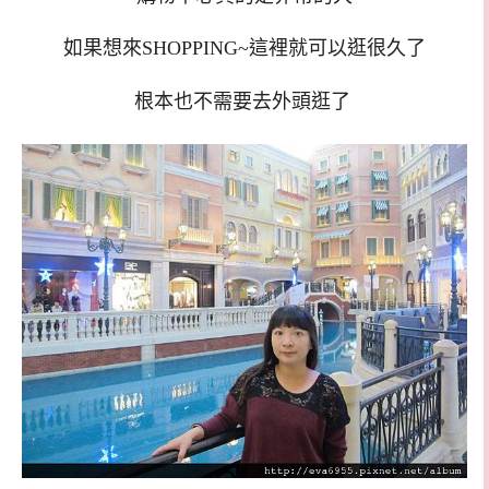
如果想來SHOPPING~這裡就可以逛很久了
根本也不需要去外頭逛了