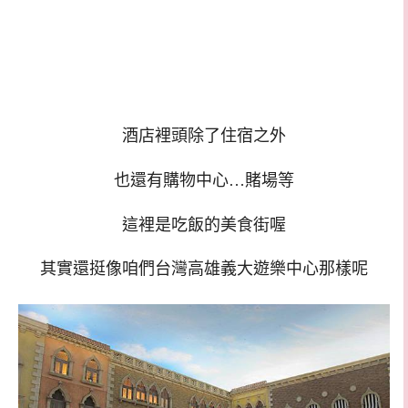
酒店裡頭除了住宿之外
也還有購物中心…賭場等
這裡是吃飯的美食街喔
其實還挺像咱們台灣高雄義大遊樂中心那樣呢