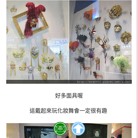
好多面具喔
這戴起來玩化妝舞會一定很有趣