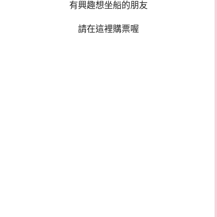
有興趣想坐船的朋友
請在這裡購票喔