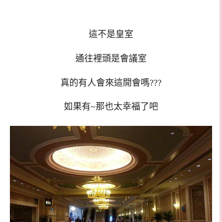
這不是皇室
通往裡頭是會議室
真的有人會來這開會嗎???
如果有~那也太幸福了吧