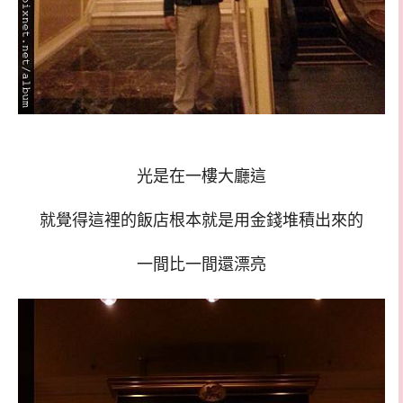
光是在一樓大廳這
就覺得這裡的飯店根本就是用金錢堆積出來的
一間比一間還漂亮