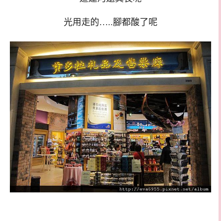
光用走的…..腳都酸了呢