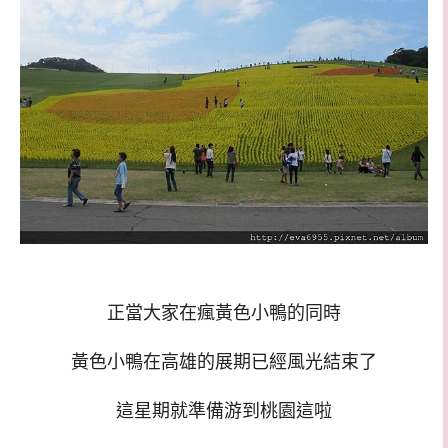
正當大家在瘋黃色小鴨的同時
黃色小鴨在高雄的展期已經風光結束了
這星期就準備游到桃園這啦