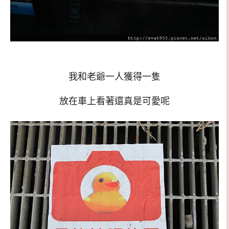
我和老爺一人獲得一隻
放在車上看著還真是可愛呢