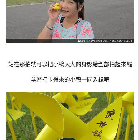
站在那拍就可以把小鴨大大的身影給全部拍起來囉
拿著打卡得來的小鴨一同入鏡吧