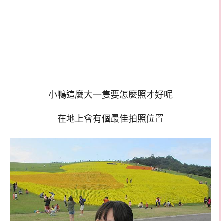
小鴨這麼大一隻要怎麼照才好呢
在地上會有個最佳拍照位置