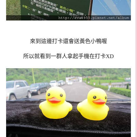
來到這邊打卡還會送黃色小鴨喔
所以就看到一群人拿起手機在打卡XD