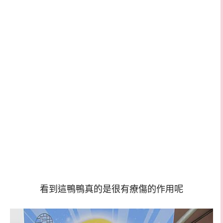
看到這鴨鴨真的是很有療傷的作用呢