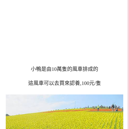
小鴨是由10萬隻的風車排成的
這風車可以去買來認養,100元/隻