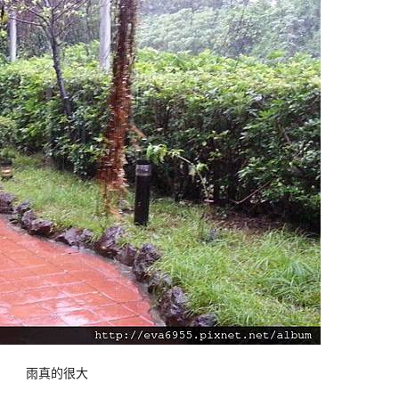
雨真的很大