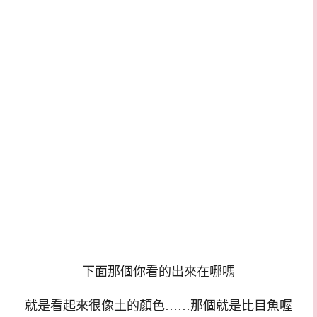
下面那個你看的出來在哪嗎
就是看起來很像土的顏色……那個就是比目魚喔