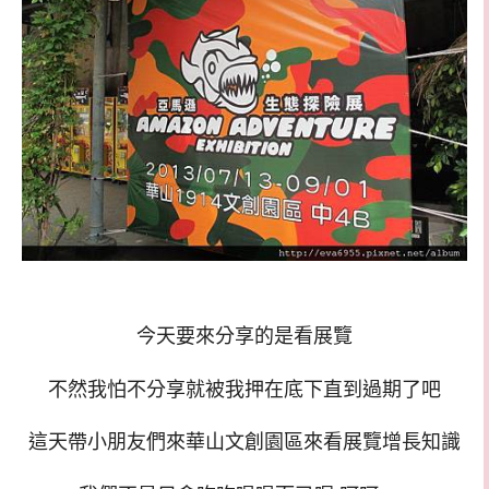
今天要來分享的是看展覽
不然我怕不分享就被我押在底下直到過期了吧
這天帶小朋友們來華山文創園區來看展覽增長知識