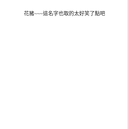
花豬~~~這名字也取的太好笑了點吧