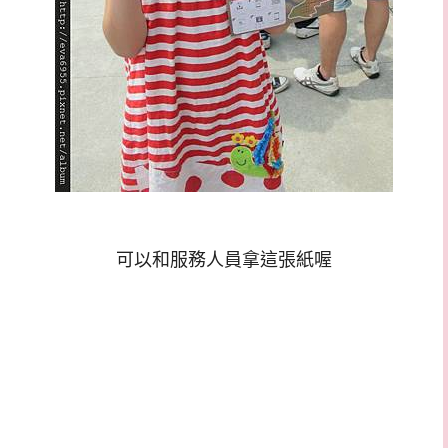
可以和服務人員拿這張紙喔