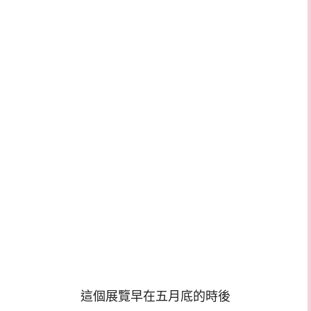
這個展覽早在五月底的時後