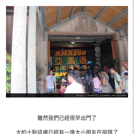
雖然我們已經很早出門了
大約十點這邊已經有一堆大小朋友在排隊了