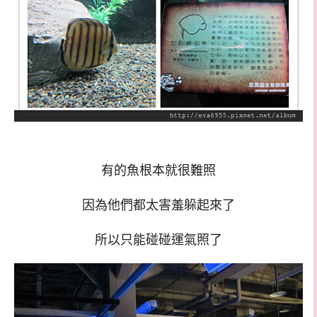
有的魚根本就很難照
因為他們都太害羞躲起來了
所以只能碰碰運氣照了