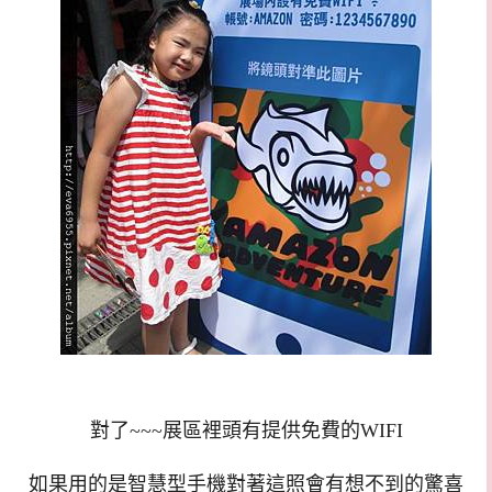
對了~~~展區裡頭有提供免費的WIFI
如果用的是智慧型手機對著這照會有想不到的驚喜