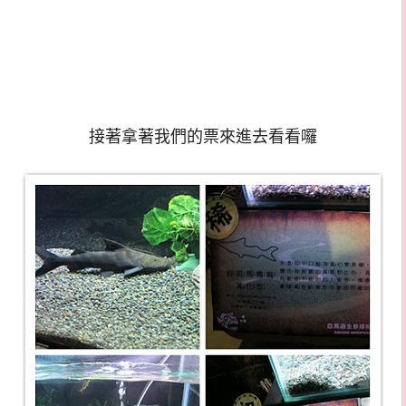
接著拿著我們的票來進去看看囉