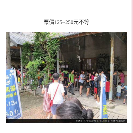
票價125~250元不等