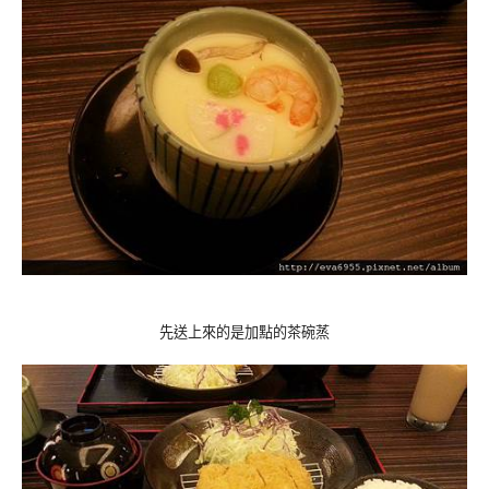
先送上來的是加點的茶碗蒸