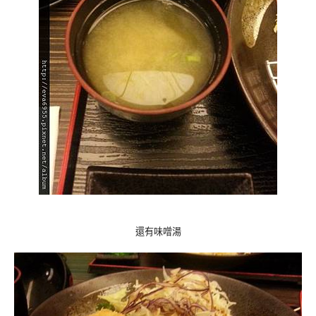
還有味噌湯