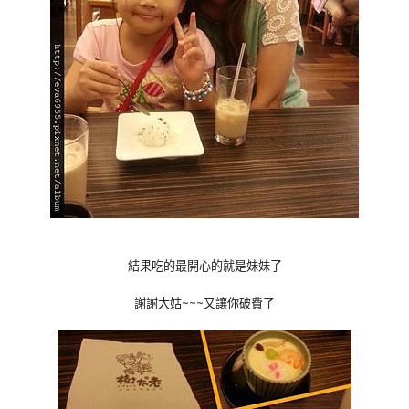
結果吃的最開心的就是妹妹了
謝謝大姑~~~又讓你破費了