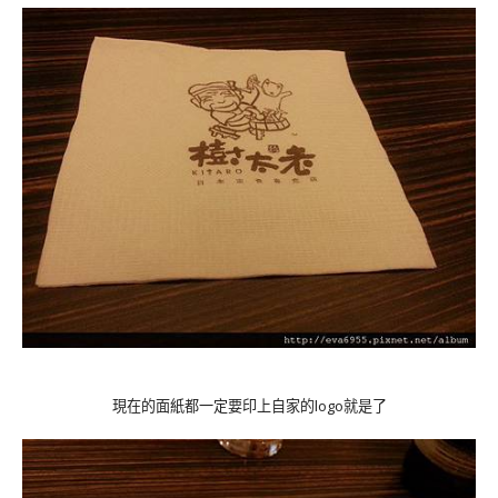
現在的面紙都一定要印上自家的logo就是了