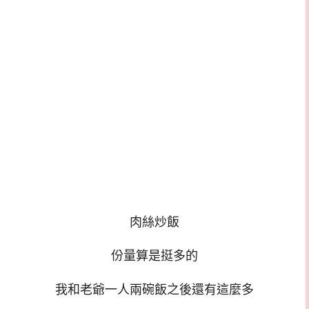
肉絲炒飯
份量算是挺多的
我和老爺一人兩碗飯之後還有這麼多