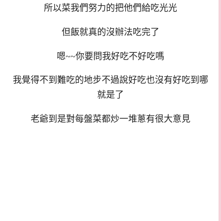
所以菜我們努力的把他們給吃光光
但飯就真的沒辦法吃完了
嗯~~你要問我好吃不好吃嗎
我覺得不到難吃的地步不過說好吃也沒有好吃到哪
就是了
老爺到是對每盤菜都炒一堆蔥有很大意見