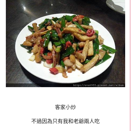
客家小炒
不過因為只有我和老爺兩人吃