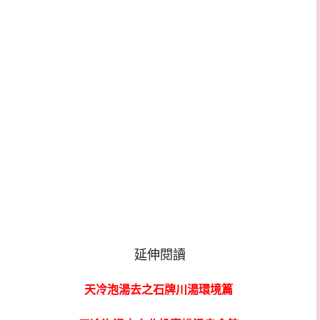
延伸閱讀
天冷泡湯去之石牌川湯環境篇