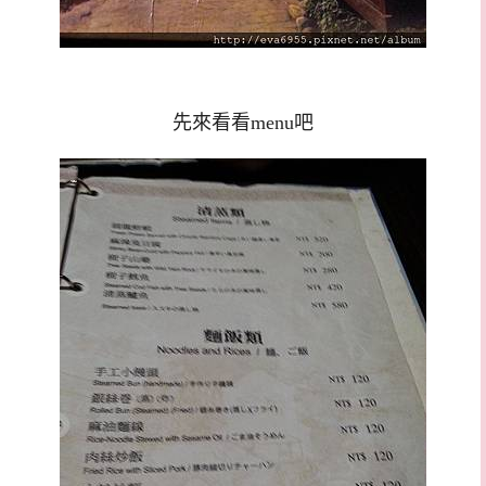
先來看看menu吧