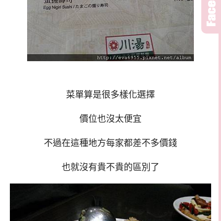
菜單算是很多樣化選擇
價位也沒太便宜
不過在這種地方每家都差不多價錢
也就沒有貴不貴的區別了