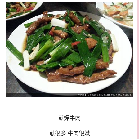
蔥爆牛肉
蔥很多,牛肉很嫩