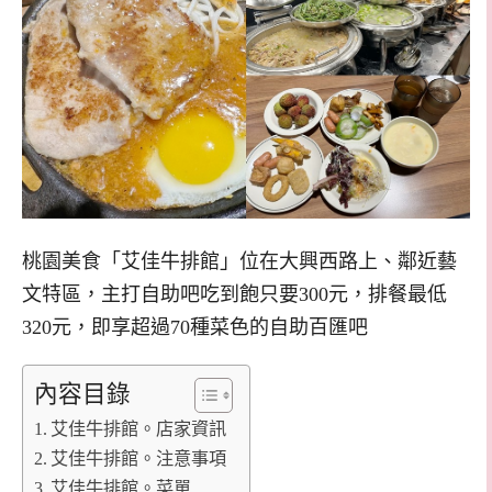
桃園美食「艾佳牛排館」位在大興西路上、鄰近藝
文特區，主打自助吧吃到飽只要300元，排餐最低
320元，即享超過70種菜色的自助百匯吧
內容目錄
艾佳牛排館。店家資訊
艾佳牛排館。注意事項
艾佳牛排館。菜單