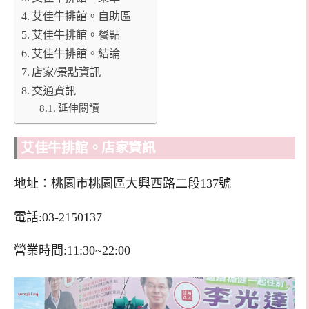
艾佳牛排館。自助區
艾佳牛排館。餐點
艾佳牛排館。結論
店家/景點資訊
交通資訊
延伸閱讀
艾佳牛排館。店家資訊
地址：桃園市桃園區大興西路二段137號
電話:03-2150137
營業時間:11:30~22:00