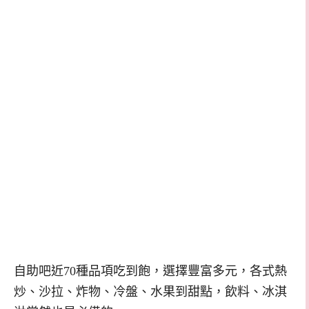
自助吧近70種品項吃到飽，選擇豐富多元，各式熱
炒、沙拉、炸物、冷盤、水果到甜點，飲料、冰淇