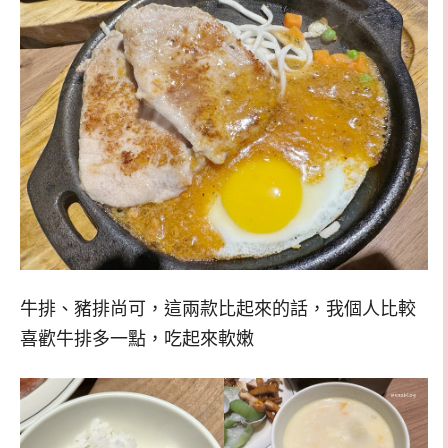
牛排、豬排尚可，這兩款比起來的話，我個人比較
喜歡牛排多一點，吃起來軟嫩