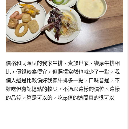
價格和同類型的我家牛排、貴族世家、饗厚牛排相
比，價錢較為便宜，但選擇當然也就少了一點，我
個人還是比較偏好我家牛排多一點，口味普通，不
難吃但有記憶點的較少，不過以這樣的價位、這樣
的品質，算是可以的，吃cp值的這間真的很可以