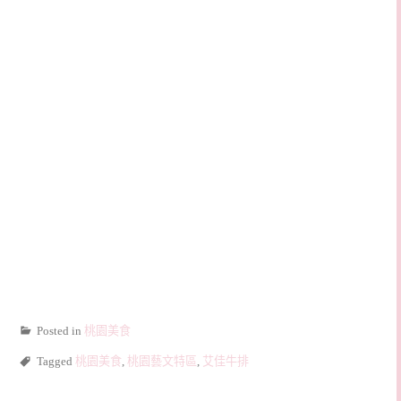
Posted in
桃園美食
Tagged
桃園美食
,
桃園藝文特區
,
艾佳牛排