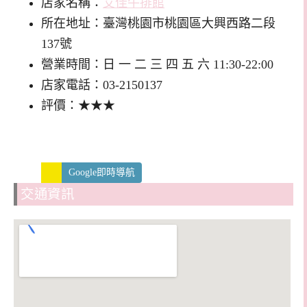
店家名稱：
艾佳牛排館
所在地址：臺灣桃園市桃園區大興西路二段
137號
營業時間：日 一 二 三 四 五 六 11:30-22:00
店家電話：03-2150137
評價：★★★
Google即時導航
交通資訊