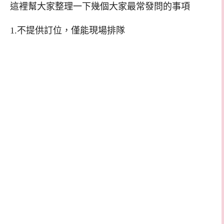
這裡幫大家整理一下幾個大家最常發問的事項
1.不提供訂位，僅能現場排隊