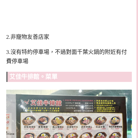
2.非寵物友善店家
3.沒有特約停車場，不過對面千葉火鍋的附近有付
費停車場
艾佳牛排館。菜單