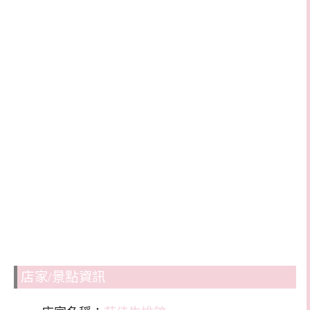
店家/景點資訊