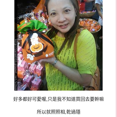
好多都好可愛喔,只是我不知道買回去要幹嘛
所以就照照相,乾過隱