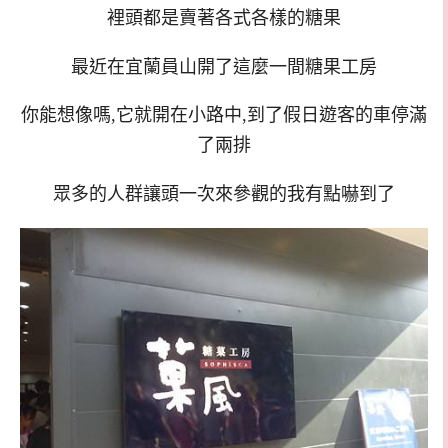
裡頭都是賣著各式各樣的糖果
最近在宜蘭員山開了這麼一間糖果工房
你能想像嗎,它就開在小路中,到了假日遊客的車停滿
了兩排
眾多的人群讓頭一次來參觀的我有點嚇到了