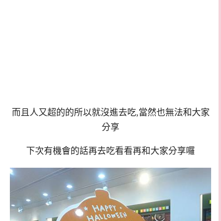
而且人又超的的所以就沒進去吃,當然也無法和大家
分享
下次有機會的話再去吃看看再和大家分享囉