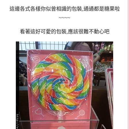
這邊各式各樣你似曾相識的包裝,通通都是糖果啦
~~~~
看著這好可愛的包裝,應該很難不動心吧