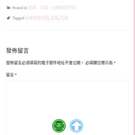
Posted in
宜蘭、花蓮、台東旅遊住宿
Tagged
台東旅遊住宿
,
宜蘭
,
花蓮
發佈留言
發佈留言必須填寫的電子郵件地址不會公開。
必填欄位標示為
*
留言
*