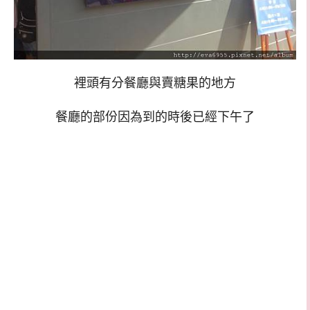
裡頭有分餐廳與賣糖果的地方
餐廳的部份因為到的時後已經下午了