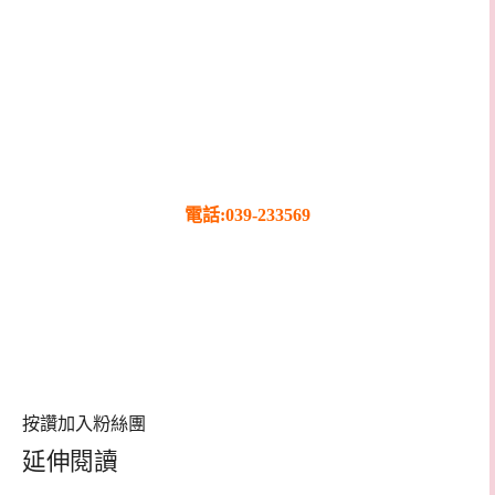
電話:039-233569
按讚加入粉絲團
延伸閱讀