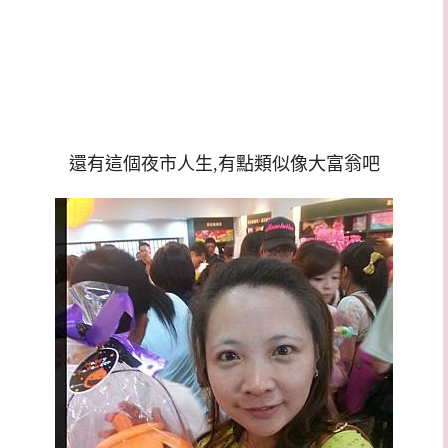
還有這個夜市人生,有點類似像大富翁吧