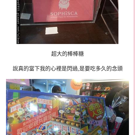
超大的棒棒糖
說真的當下我的心裡是閃過,是要吃多久的念頭