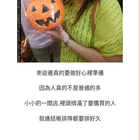
來這邊真的要做好心裡準備
因為人真的不是普通的多
小小的一間店,裡頭擠滿了要購買的人
就連結帳排隊都要排好久