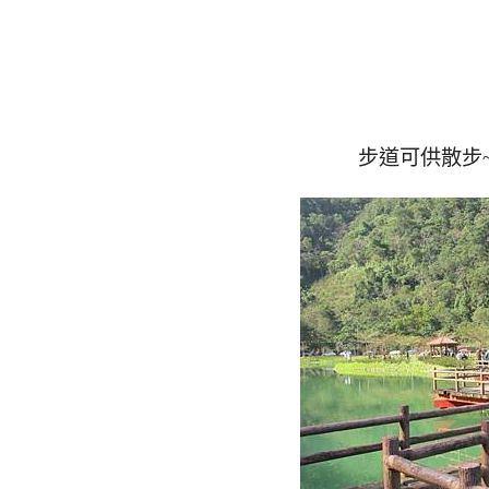
步道可供散步