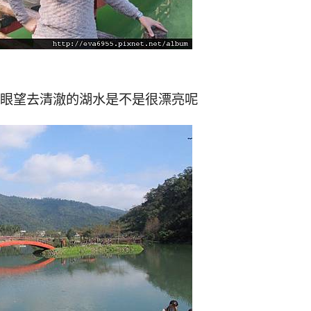
一眼望去清澈的湖水是不是很漂亮呢