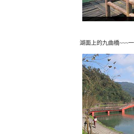
湖面上的九曲橋~~~