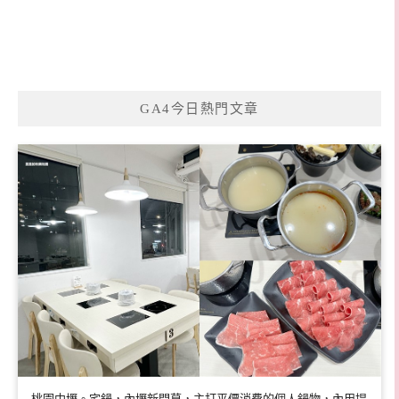
GA4今日熱門文章