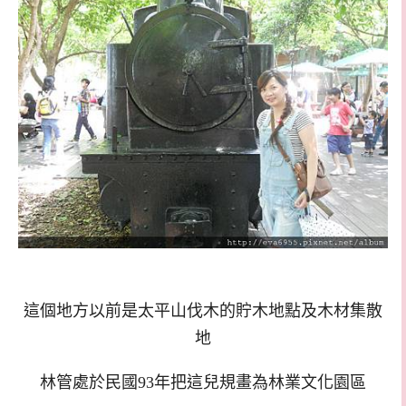
這個地方以前是太平山伐木的貯木地點及木材集散
地
林管處於民國93年把這兒規畫為林業文化園區