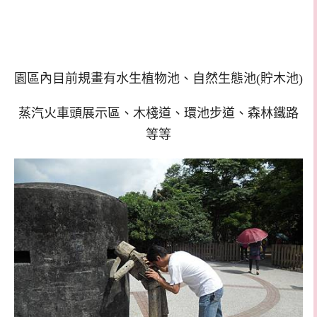
園區內目前規畫有水生植物池、自然生態池(貯木池)
蒸汽火車頭展示區、木棧道、環池步道、森林鐵路
等等