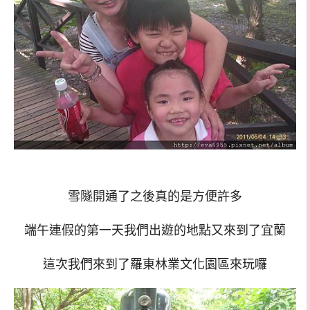
雪隧開通了之後真的是方便許多
端午連假的第一天我們出遊的地點又來到了宜蘭
這次我們來到了羅東林業文化園區來玩囉