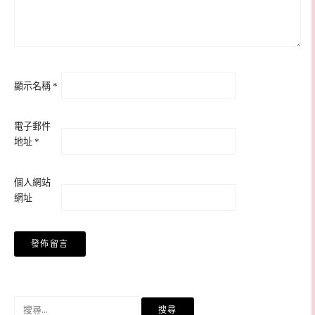
顯示名稱
*
電子郵件
地址
*
個人網站
網址
搜