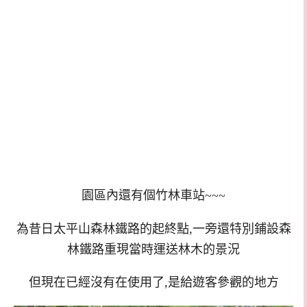
園區內還有個竹林車站~~~
為昔日太平山森林鐵路的起終點,一旁還特別鋪設森
林鐵路重現當時運送林木的景況
但現在已經沒有在使用了,是給遊客參觀的地方