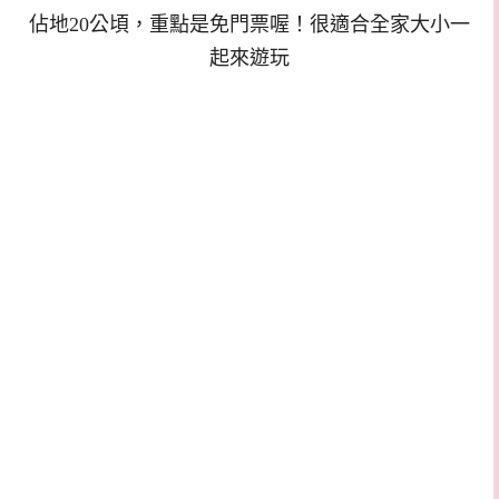
佔地20公頃，重點是免門票喔！很適合全家大小一
起來遊玩