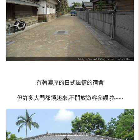
有著濃厚的日式風情的宿舍
但許多大門都鎖起來,不開放遊客參觀啦~~~