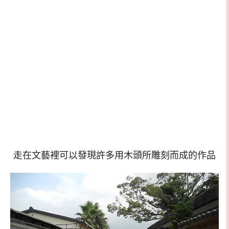
走在文藝裡可以發現許多用木頭所雕刻而成的作品