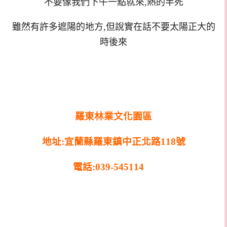
不要像我們下午一點就來,熱的半死
雖然有許多遮陽的地方,但說實在話不要太陽正大的
時後來
羅東林業文化園區
地址:宜蘭縣羅東鎮中正北路118號
電話:039-545114