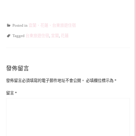
Posted in
宜蘭、花蓮、台東旅遊住宿
Tagged
台東旅遊住宿
,
宜蘭
,
花蓮
發佈留言
發佈留言必須填寫的電子郵件地址不會公開。
必填欄位標示為
*
留言
*