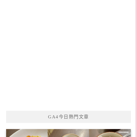
GA4今日熱門文章