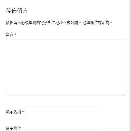
發佈留言
發佈留言必須填寫的電子郵件地址不會公開。
必填欄位標示為
*
留言
*
顯示名稱
*
電子郵件