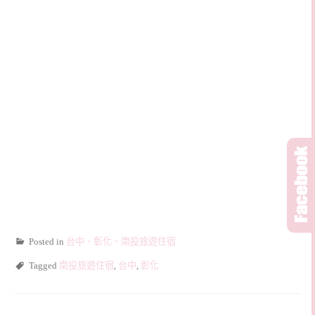
Posted in
台中、彰化、南投旅遊住宿
Tagged
南投旅遊住宿
,
台中
,
彰化