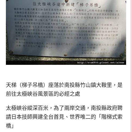
天梯（梯子吊橋）座落於南投縣竹山鎮大鞍里，是
前往太極峽谷風景區的必經之處
太極峽谷縱深百米，為了兩岸交通，南投縣政府聘
請日本技師興建全台首見、世界唯二的「階梯式索
橋」