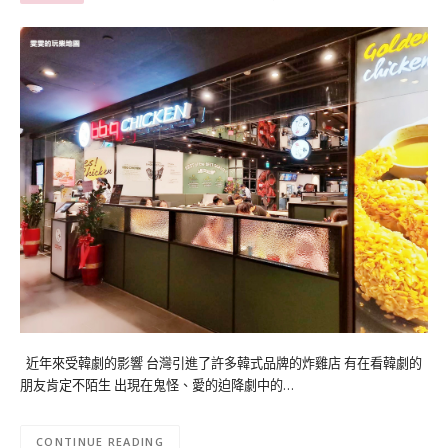
近年來受韓劇的影響 台灣引進了許多韓式品牌的炸雞店 有在看韓劇的
朋友肯定不陌生 出現在鬼怪、愛的迫降劇中的…
CONTINUE READING