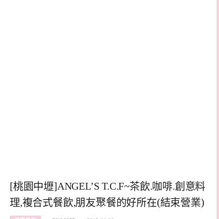
[桃園中壢]ANGEL’S T.C.F~茶飲.咖啡.創意料
理,複合式餐飲,朋友聚餐的好所在(結束營業)