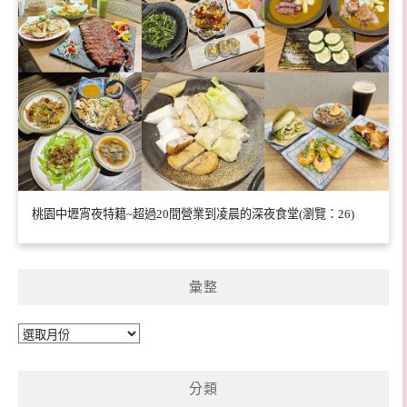
桃園中壢宵夜特籍~超過20間營業到凌晨的深夜食堂(瀏覽：26)
彙整
彙
整
分類