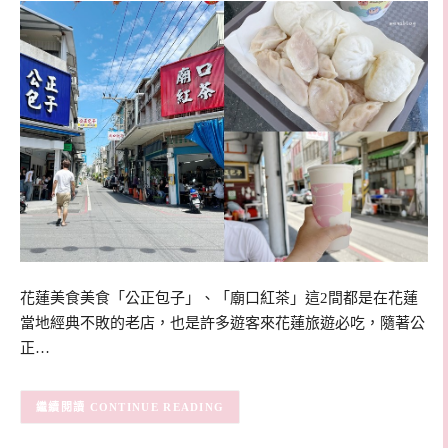
花蓮美食美食「公正包子」、「廟口紅茶」這2間都是在花蓮
當地經典不敗的老店，也是許多遊客來花蓮旅遊必吃，隨著公
正…
CONTINUE READING