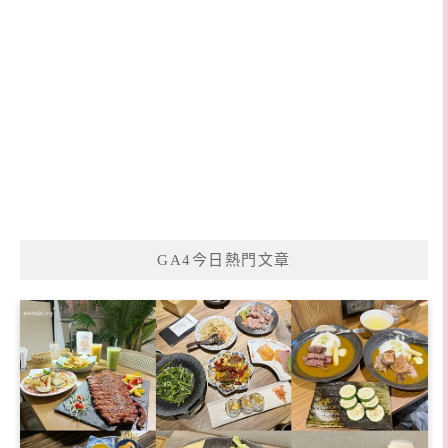
GA4今日熱門文章