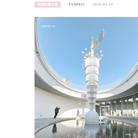
EVA6955
2026-05-24
桃園旅遊住宿