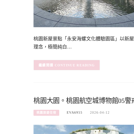
桃園新屋景點「永安海螺文化體驗園區」以新屋
理念，極簡純白…
CONTINUE READING
桃園大園。桃園航空城博物館05
EVA6955
2026-04-12
桃園旅遊住宿