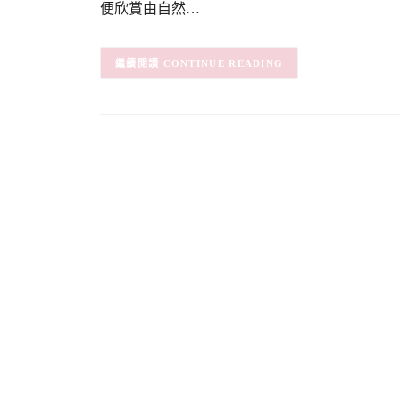
便欣賞由自然…
CONTINUE READING