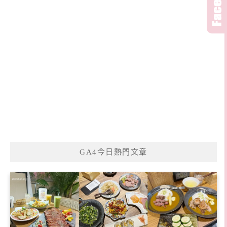
GA4今日熱門文章