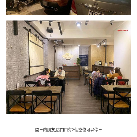
開車的朋友,店門口有2個空位可以停車