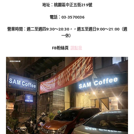
地址：桃園區中正五街219號
電話：03-3570036
營業時間：週二至週四9:30～20:30，，週五至週日9:00～21:00（週
一休）
FB粉絲頁
請點我