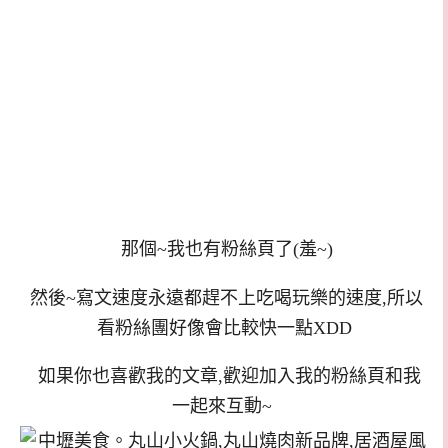
那個~我也有粉絲頁了(羞~)
然後~寫文速度永遠都趕不上吃喝玩樂的速度,所以
看粉絲團好像會比較快一點XDD
如果你也喜歡我的文章,歡迎加入我的粉絲頁和我
一起來互動~