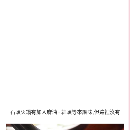
石頭火鍋有加入麻油
蒜頭等來調味,但這裡沒有
、