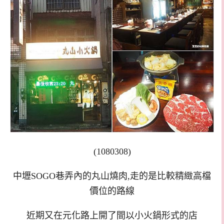
(1080308)
中壢SOGO巷弄內的丸山燒肉,走的是比較精緻高檔
價位的路線
近期又在元化路上開了間以小火鍋形式的店