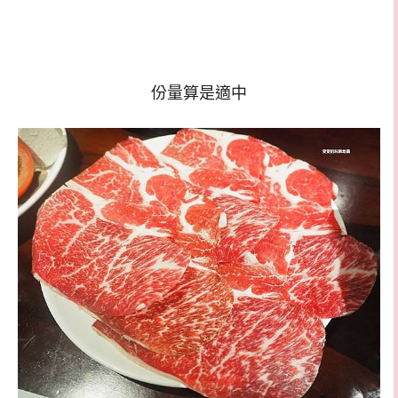
份量算是適中