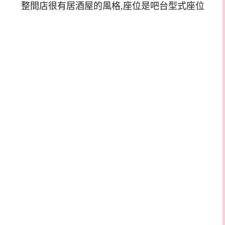
整間店很有居酒屋的風格,
座位是吧台型式座位