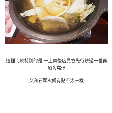
這裡比較特別的是,一上桌後店員會先行炒過一番再
加入高湯
又和石頭火鍋有點不太一樣