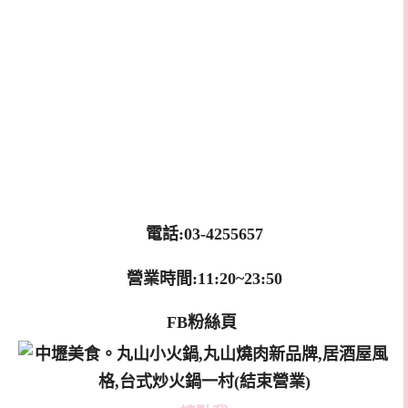
電話:03-4255657
營業時間:11:20~23:50
FB粉絲頁