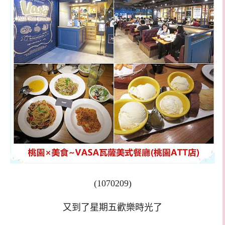
(1070209)
又到了星期五歡樂時光了