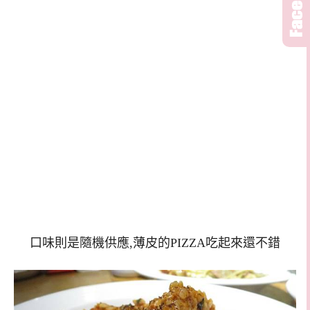
口味則是隨機供應,薄皮的PIZZA吃起來還不錯