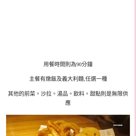
用餐時間則為90分鐘
主餐有燉飯及義大利麵,任選一種
其他的前菜。沙拉。湯品。飲料。甜點則是無限供
應