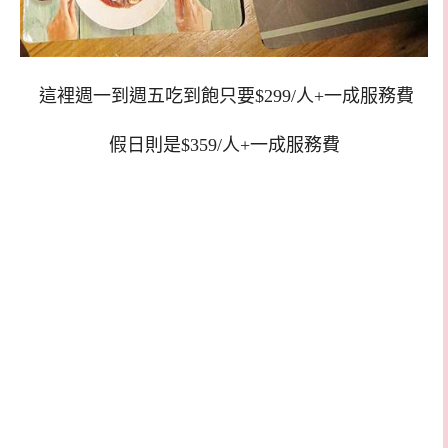
這裡週一到週五吃到飽只要$299/人+一成服務費
假日則是$359/人+一成服務費