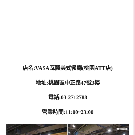
店名:VASA瓦薩美式餐廳(桃園ATT店)
地址:桃園區中正路47號3樓
電話:03-2712788
營業時間:11:00~23:00