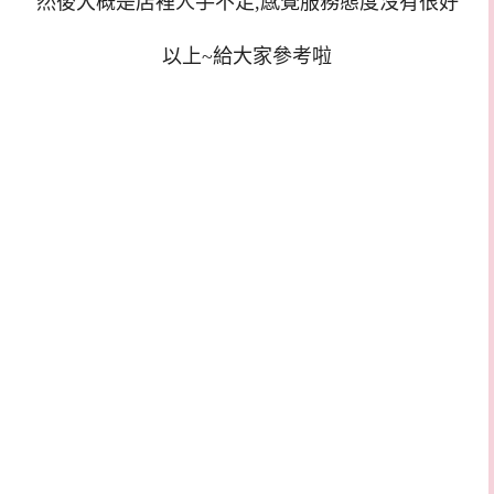
然後大概是店裡人手不足,感覺服務態度沒有很好
以上~給大家參考啦